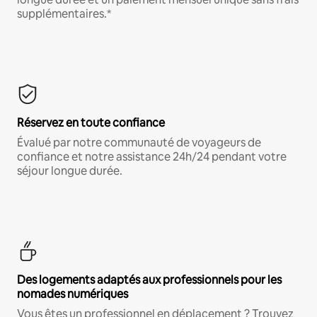
supplémentaires.*
Réservez en toute confiance
Évalué par notre communauté de voyageurs de
confiance et notre assistance 24h/24 pendant votre
séjour longue durée.
Des logements adaptés aux professionnels pour les
nomades numériques
Vous êtes un professionnel en déplacement ? Trouvez