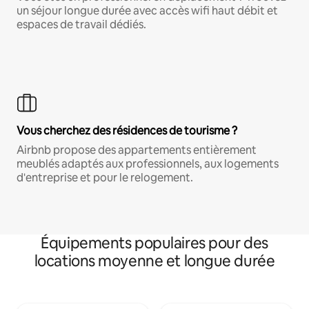
un séjour longue durée avec accès wifi haut débit et
espaces de travail dédiés.
Vous cherchez des résidences de tourisme ?
Airbnb propose des appartements entièrement
meublés adaptés aux professionnels, aux logements
d'entreprise et pour le relogement.
Équipements populaires pour des
locations moyenne et longue durée