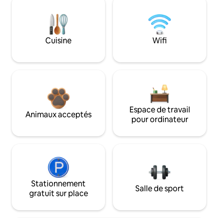
Cuisine
Wifi
Espace de travail
Animaux acceptés
pour ordinateur
Stationnement
Salle de sport
gratuit sur place