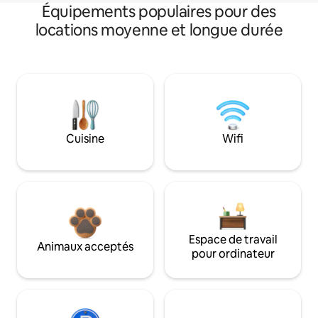
Équipements populaires pour des
locations moyenne et longue durée
Cuisine
Wifi
Espace de travail
Animaux acceptés
pour ordinateur