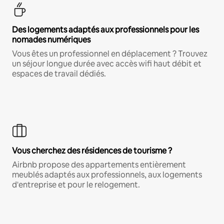
Des logements adaptés aux professionnels pour les
nomades numériques
Vous êtes un professionnel en déplacement ? Trouvez
un séjour longue durée avec accès wifi haut débit et
espaces de travail dédiés.
Vous cherchez des résidences de tourisme ?
Airbnb propose des appartements entièrement
meublés adaptés aux professionnels, aux logements
d'entreprise et pour le relogement.