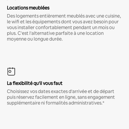
Locations meublées
Des logements entièrement meublés avec une cuisine,
le wifi et les équipements dont vous avez besoin pour
vous installer confortablement pendant un mois ou
plus. C'est l'alternative parfaite à une location
moyenne ou longue durée.
La flexibilité qu'il vous faut
Choisissez vos dates exactes d'arrivée et de départ
puis réservez facilement en ligne, sans engagement
supplémentaire ni formalités administratives.*