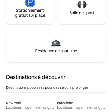
Stationnement
Salle de sport
gratuit sur place
Résidence de tourisme
Destinations à découvrir
Destinations populaires pour des séjours prolongés
New York
Barcelone
Locations moyenne et longue durée
Locations moyenne et longue durée