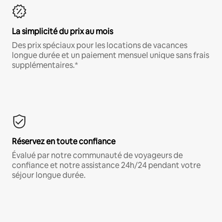
La simplicité du prix au mois
Des prix spéciaux pour les locations de vacances
longue durée et un paiement mensuel unique sans frais
supplémentaires.*
Réservez en toute confiance
Évalué par notre communauté de voyageurs de
confiance et notre assistance 24h/24 pendant votre
séjour longue durée.