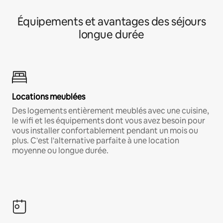
Équipements et avantages des séjours
longue durée
Locations meublées
Des logements entièrement meublés avec une cuisine,
le wifi et les équipements dont vous avez besoin pour
vous installer confortablement pendant un mois ou
plus. C'est l'alternative parfaite à une location
moyenne ou longue durée.