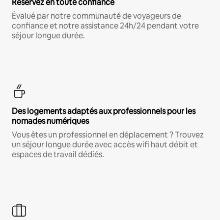
Réservez en toute confiance
Évalué par notre communauté de voyageurs de
confiance et notre assistance 24h/24 pendant votre
séjour longue durée.
Des logements adaptés aux professionnels pour les
nomades numériques
Vous êtes un professionnel en déplacement ? Trouvez
un séjour longue durée avec accès wifi haut débit et
espaces de travail dédiés.