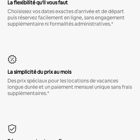
La flexibilité qu'il vous faut
Choisissez vos dates exactes d'arrivée et de départ
puis réservez facilement en ligne, sans engagement
supplémentaire ni formalités administratives.*
La simplicité du prix au mois
Des prix spéciaux pour les locations de vacances
longue durée et un paiement mensuel unique sans frais
supplémentaires.*