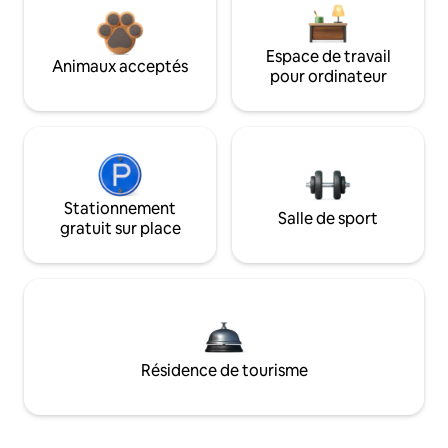
Espace de travail
Animaux acceptés
pour ordinateur
Stationnement
Salle de sport
gratuit sur place
Résidence de tourisme