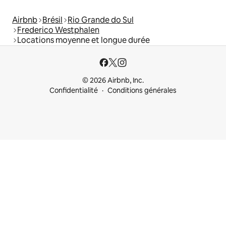
Airbnb
Brésil
Rio Grande do Sul
Frederico Westphalen
Locations moyenne et longue durée
© 2026 Airbnb, Inc.
Confidentialité
Conditions générales