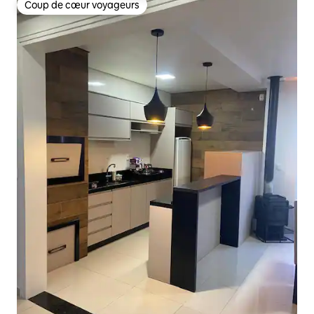
Coup de cœur voyageurs
Coup de cœur voyageurs