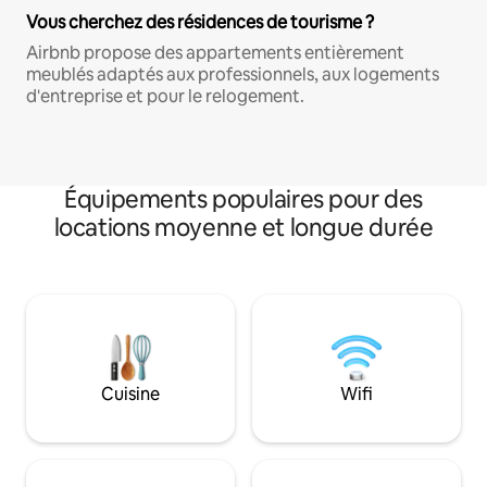
Vous cherchez des résidences de tourisme ?
Airbnb propose des appartements entièrement
meublés adaptés aux professionnels, aux logements
d'entreprise et pour le relogement.
Équipements populaires pour des
locations moyenne et longue durée
Cuisine
Wifi