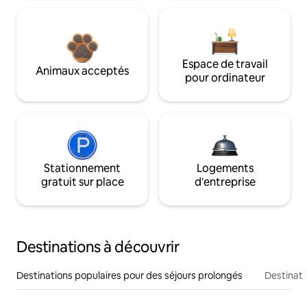
Espace de travail
Animaux acceptés
pour ordinateur
Stationnement
Logements
gratuit sur place
d'entreprise
Destinations à découvrir
Destinations populaires pour des séjours prolongés
Destinati