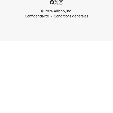
© 2026 Airbnb, Inc.
Confidentialité
Conditions générales