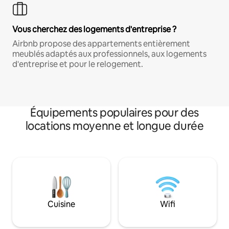
Vous cherchez des logements d'entreprise ?
Airbnb propose des appartements entièrement
meublés adaptés aux professionnels, aux logements
d'entreprise et pour le relogement.
Équipements populaires pour des
locations moyenne et longue durée
Cuisine
Wifi