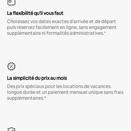
La flexibilité qu'il vous faut
Choisissez vos dates exactes d'arrivée et de départ
puis réservez facilement en ligne, sans engagement
supplémentaire ni formalités administratives.*
La simplicité du prix au mois
Des prix spéciaux pour les locations de vacances
longue durée et un paiement mensuel unique sans frais
supplémentaires.*