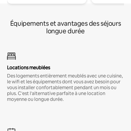
Équipements et avantages des séjours
longue durée
Locations meublées
Des logements entièrement meublés avec une cuisine,
le wifi et les équipements dont vous avez besoin pour
vous installer confortablement pendant un mois ou
plus. C'est l'alternative parfaite à une location
moyenne ou longue durée.