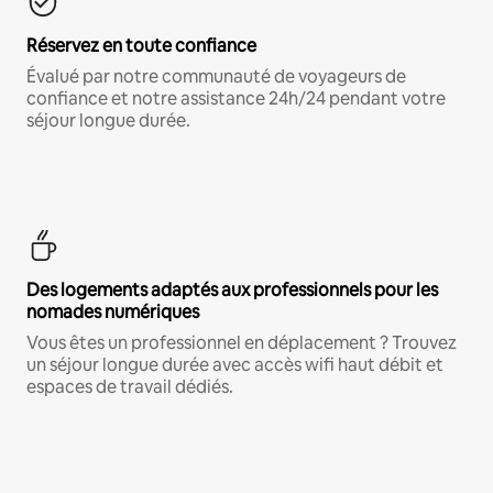
Réservez en toute confiance
Évalué par notre communauté de voyageurs de
confiance et notre assistance 24h/24 pendant votre
séjour longue durée.
Des logements adaptés aux professionnels pour les
nomades numériques
Vous êtes un professionnel en déplacement ? Trouvez
un séjour longue durée avec accès wifi haut débit et
espaces de travail dédiés.