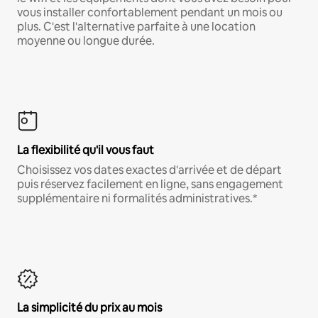
vous installer confortablement pendant un mois ou
plus. C'est l'alternative parfaite à une location
moyenne ou longue durée.
La flexibilité qu'il vous faut
Choisissez vos dates exactes d'arrivée et de départ
puis réservez facilement en ligne, sans engagement
supplémentaire ni formalités administratives.*
La simplicité du prix au mois