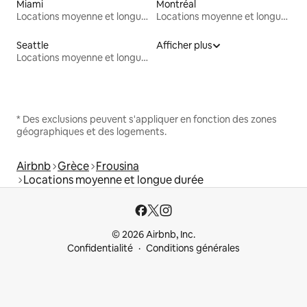
Miami
Montréal
Locations moyenne et longue durée
Locations moyenne et longue durée
Seattle
Afficher plus
Locations moyenne et longue durée
* Des exclusions peuvent s'appliquer en fonction des zones
géographiques et des logements.
Airbnb
Grèce
Frousina
Locations moyenne et longue durée
© 2026 Airbnb, Inc.
Confidentialité
Conditions générales