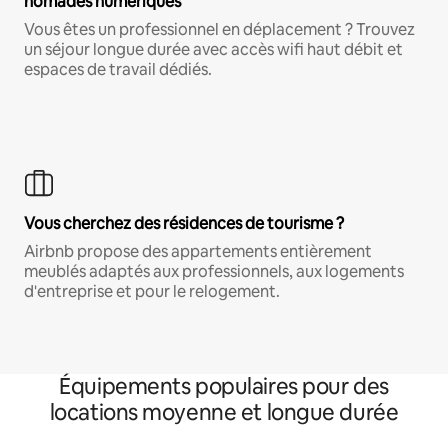
nomades numériques
Vous êtes un professionnel en déplacement ? Trouvez
un séjour longue durée avec accès wifi haut débit et
espaces de travail dédiés.
Vous cherchez des résidences de tourisme ?
Airbnb propose des appartements entièrement
meublés adaptés aux professionnels, aux logements
d'entreprise et pour le relogement.
Équipements populaires pour des
locations moyenne et longue durée