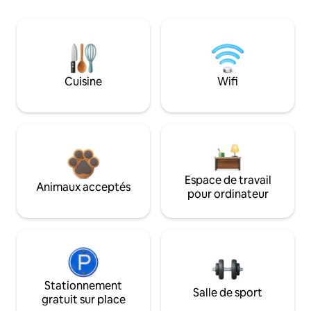
Cuisine
Wifi
Espace de travail
Animaux acceptés
pour ordinateur
Stationnement
Salle de sport
gratuit sur place