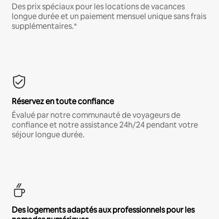
Des prix spéciaux pour les locations de vacances
longue durée et un paiement mensuel unique sans frais
supplémentaires.*
Réservez en toute confiance
Évalué par notre communauté de voyageurs de
confiance et notre assistance 24h/24 pendant votre
séjour longue durée.
Des logements adaptés aux professionnels pour les