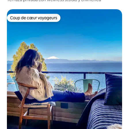
Coup de cœur voyageurs
Coup de cœur voyageurs