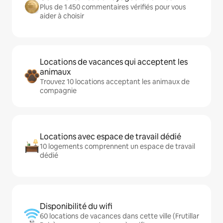
Plus de 1 450 commentaires vérifiés pour vous
aider à choisir
Locations de vacances qui acceptent les
animaux
Trouvez 10 locations acceptant les animaux de
compagnie
Locations avec espace de travail dédié
10 logements comprennent un espace de travail
dédié
Disponibilité du wifi
60 locations de vacances dans cette ville (Frutillar