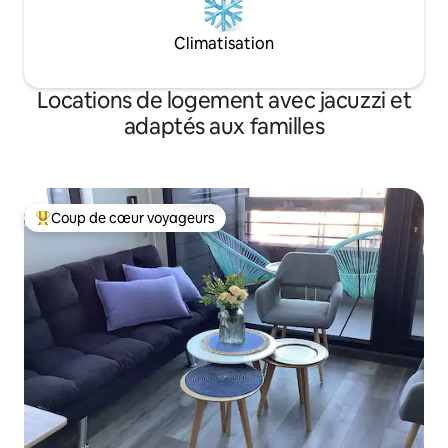
Climatisation
Locations de logement avec jacuzzi et
adaptés aux familles
Coup de cœur voyageurs
Coups de cœur voyageurs les plus appréciés