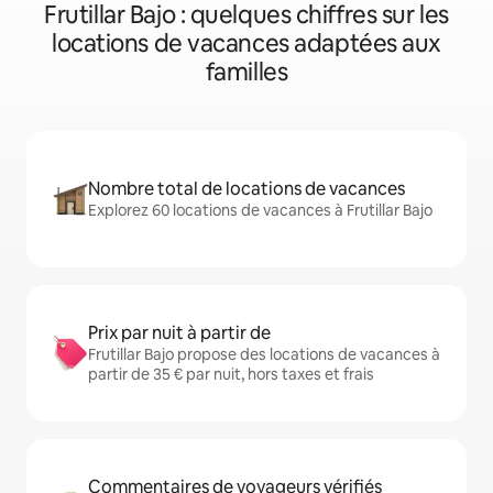
Frutillar Bajo : quelques chiffres sur les
locations de vacances adaptées aux
familles
Nombre total de locations de vacances
Explorez 60 locations de vacances à Frutillar Bajo
Prix par nuit à partir de
Frutillar Bajo propose des locations de vacances à
partir de 35 € par nuit, hors taxes et frais
Commentaires de voyageurs vérifiés