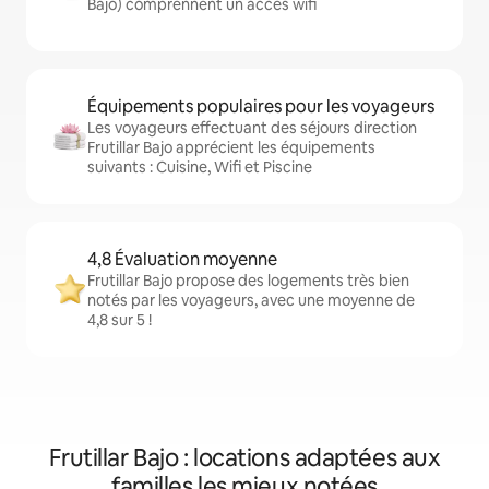
Bajo) comprennent un accès wifi
Équipements populaires pour les voyageurs
Les voyageurs effectuant des séjours direction
Frutillar Bajo apprécient les équipements
suivants : Cuisine, Wifi et Piscine
4,8 Évaluation moyenne
Frutillar Bajo propose des logements très bien
notés par les voyageurs, avec une moyenne de
4,8 sur 5 !
Frutillar Bajo : locations adaptées aux
familles les mieux notées