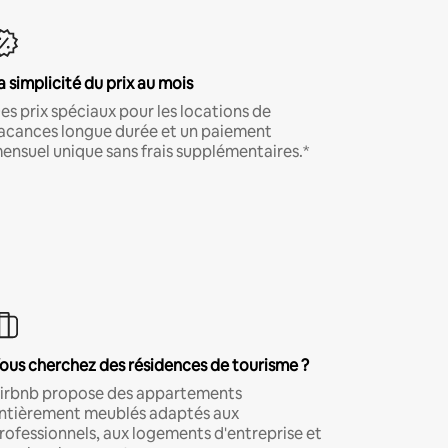
a simplicité du prix au mois
es prix spéciaux pour les locations de
acances longue durée et un paiement
ensuel unique sans frais supplémentaires.*
ous cherchez des résidences de tourisme ?
irbnb propose des appartements
ntièrement meublés adaptés aux
rofessionnels, aux logements d'entreprise et