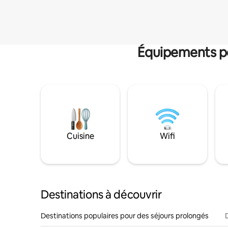
Équipements po
Cuisine
Wifi
Destinations à découvrir
Destinations populaires pour des séjours prolongés