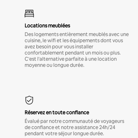
Locations meublées
Des logements entièrement meublés avec une
cuisine, le wifi et les équipements dont vous
avez besoin pour vous installer
confortablement pendant un mois ou plus.
C'est l'alternative parfaite à une location
moyenne ou longue durée.
Réservez en toute confiance
Évalué par notre communauté de voyageurs
de confiance et notre assistance 24h/24
pendant votre séjour longue durée.