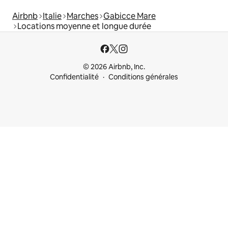
Airbnb
Italie
Marches
Gabicce Mare
Locations moyenne et longue durée
© 2026 Airbnb, Inc.
Confidentialité
Conditions générales