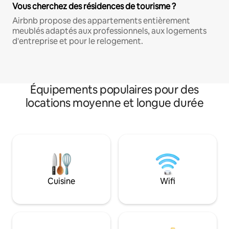
Vous cherchez des résidences de tourisme ?
Airbnb propose des appartements entièrement
meublés adaptés aux professionnels, aux logements
d'entreprise et pour le relogement.
Équipements populaires pour des
locations moyenne et longue durée
Cuisine
Wifi