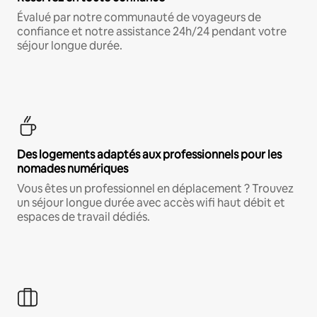
Évalué par notre communauté de voyageurs de
confiance et notre assistance 24h/24 pendant votre
séjour longue durée.
Des logements adaptés aux professionnels pour les
nomades numériques
Vous êtes un professionnel en déplacement ? Trouvez
un séjour longue durée avec accès wifi haut débit et
espaces de travail dédiés.