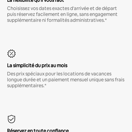
La flexibilité qu'il vous faut
Choisissez vos dates exactes d'arrivée et de départ
puis réservez facilement en ligne, sans engagement
supplémentaire ni formalités administratives.*
La simplicité du prix au mois
Des prix spéciaux pour les locations de vacances
longue durée et un paiement mensuel unique sans frais
supplémentaires.*
Réservez en toute confiance