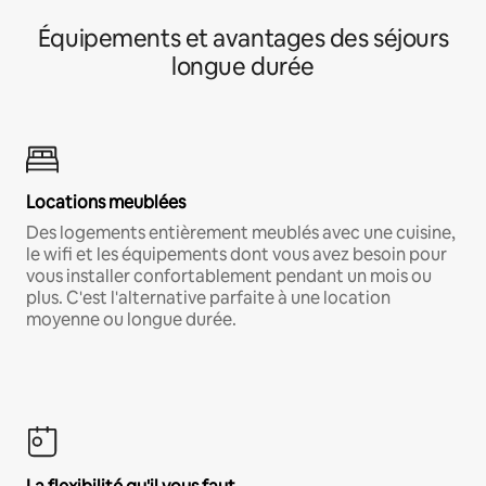
Équipements et avantages des séjours
longue durée
Locations meublées
Des logements entièrement meublés avec une cuisine,
le wifi et les équipements dont vous avez besoin pour
vous installer confortablement pendant un mois ou
plus. C'est l'alternative parfaite à une location
moyenne ou longue durée.