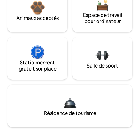
Espace de travail
Animaux acceptés
pour ordinateur
Stationnement
Salle de sport
gratuit sur place
Résidence de tourisme