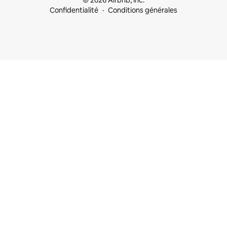
© 2026 Airbnb, Inc.
Confidentialité
Conditions générales