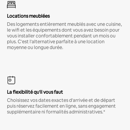
Locations meublées
Des logements entièrement meublés avec une cuisine,
le wifi et les équipements dont vous avez besoin pour
vous installer confortablement pendant un mois ou
plus. C'est l'alternative parfaite à une location
moyenne ou longue durée.
La flexibilité qu'il vous faut
Choisissez vos dates exactes d'arrivée et de départ
puis réservez facilement en ligne, sans engagement
supplémentaire ni formalités administratives.*