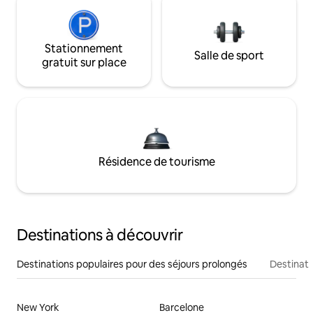
Stationnement
Salle de sport
gratuit sur place
Résidence de tourisme
Destinations à découvrir
Destinations populaires pour des séjours prolongés
Destinati
New York
Barcelone