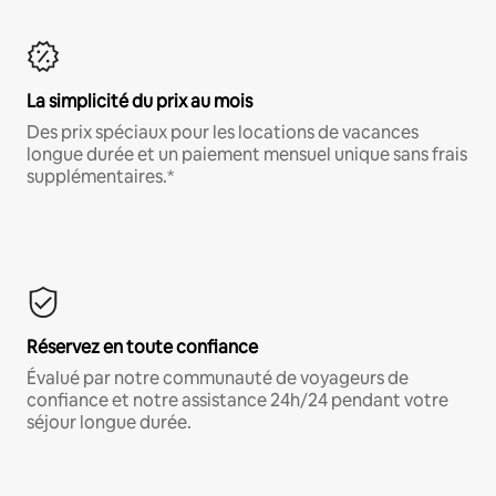
La simplicité du prix au mois
Des prix spéciaux pour les locations de vacances
longue durée et un paiement mensuel unique sans frais
supplémentaires.*
Réservez en toute confiance
Évalué par notre communauté de voyageurs de
confiance et notre assistance 24h/24 pendant votre
séjour longue durée.