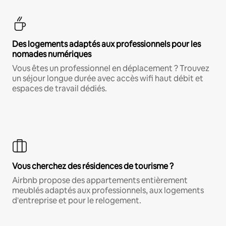
Des logements adaptés aux professionnels pour les
nomades numériques
Vous êtes un professionnel en déplacement ? Trouvez
un séjour longue durée avec accès wifi haut débit et
espaces de travail dédiés.
Vous cherchez des résidences de tourisme ?
Airbnb propose des appartements entièrement
meublés adaptés aux professionnels, aux logements
d'entreprise et pour le relogement.