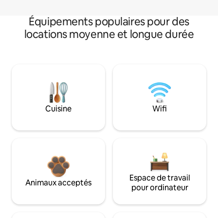
Équipements populaires pour des
locations moyenne et longue durée
Cuisine
Wifi
Espace de travail
Animaux acceptés
pour ordinateur