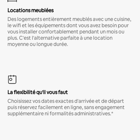
Locations meublées
Des logements entièrement meublés avec une cuisine,
le wifi et les équipements dont vous avez besoin pour
vous installer confortablement pendant un mois ou
plus. C'est l'alternative parfaite à une location
moyenne ou longue durée.
La flexibilité qu'il vous faut
Choisissez vos dates exactes d'arrivée et de départ
puis réservez facilement en ligne, sans engagement
supplémentaire ni formalités administratives.*