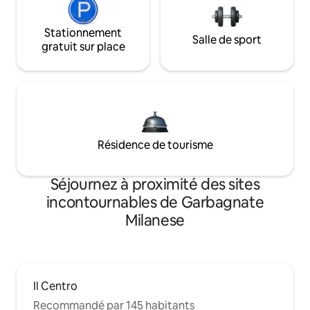
Stationnement
Salle de sport
gratuit sur place
Résidence de tourisme
Séjournez à proximité des sites
incontournables de Garbagnate
Milanese
Il Centro
Recommandé par 145 habitants