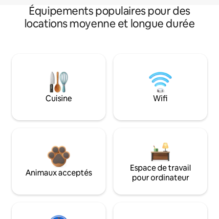
Équipements populaires pour des
locations moyenne et longue durée
Cuisine
Wifi
Espace de travail
Animaux acceptés
pour ordinateur