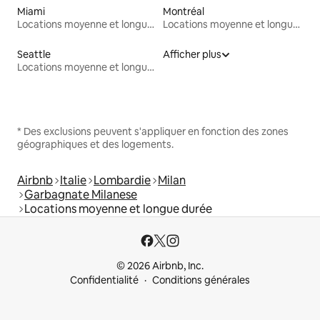
Miami
Montréal
Locations moyenne et longue durée
Locations moyenne et longue durée
Seattle
Afficher plus
Locations moyenne et longue durée
* Des exclusions peuvent s'appliquer en fonction des zones
géographiques et des logements.
Airbnb
Italie
Lombardie
Milan
Garbagnate Milanese
Locations moyenne et longue durée
© 2026 Airbnb, Inc.
Confidentialité
Conditions générales