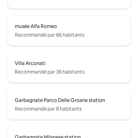
musée Alfa Romeo
Recommandé par 66 habitants
Villa Arconati
Recommandé par 36 habitants
Garbagnate Parco Delle Groane station
Recommandé par 8 habitants
Garbagnate Milanese station