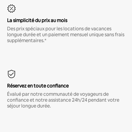
La simplicité du prix au mois
Des prix spéciaux pour les locations de vacances
longue durée et un paiement mensuel unique sans frais
supplémentaires.*
Réservez en toute confiance
Évalué par notre communauté de voyageurs de
confiance et notre assistance 24h/24 pendant votre
séjour longue durée.