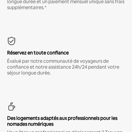
longue durée et un paiement mensuel unique sans frais
supplémentaires.*
Réservez en toute confiance
Évalué par notre communauté de voyageurs de
confiance et notre assistance 24h/24 pendant votre
séjour longue durée.
Des logements adaptés aux professionnels pour les
nomades numériques