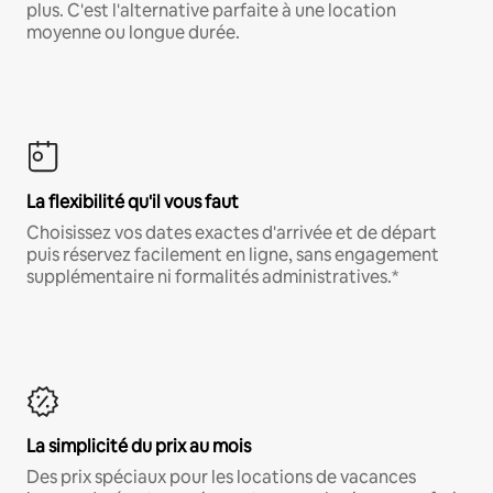
plus. C'est l'alternative parfaite à une location
moyenne ou longue durée.
La flexibilité qu'il vous faut
Choisissez vos dates exactes d'arrivée et de départ
puis réservez facilement en ligne, sans engagement
supplémentaire ni formalités administratives.*
La simplicité du prix au mois
Des prix spéciaux pour les locations de vacances