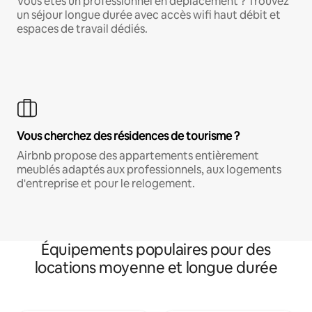
Vous êtes un professionnel en déplacement ? Trouvez
un séjour longue durée avec accès wifi haut débit et
espaces de travail dédiés.
Vous cherchez des résidences de tourisme ?
Airbnb propose des appartements entièrement
meublés adaptés aux professionnels, aux logements
d'entreprise et pour le relogement.
Équipements populaires pour des
locations moyenne et longue durée