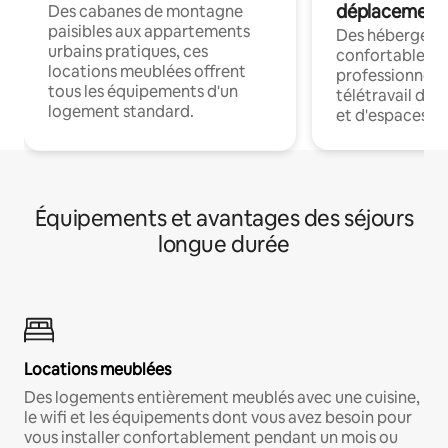
déplacement
Des cabanes de montagne
paisibles aux appartements
Des hébergem
urbains pratiques, ces
confortables p
locations meublées offrent
professionnels
tous les équipements d'un
télétravail dis
logement standard.
et d'espaces de
Équipements et avantages des séjours
longue durée
Locations meublées
Des logements entièrement meublés avec une cuisine,
le wifi et les équipements dont vous avez besoin pour
vous installer confortablement pendant un mois ou