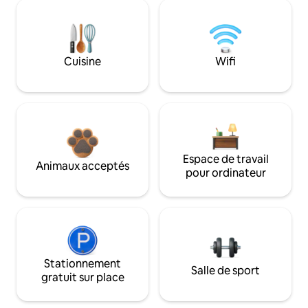
Cuisine
Wifi
Espace de travail
Animaux acceptés
pour ordinateur
Stationnement
Salle de sport
gratuit sur place