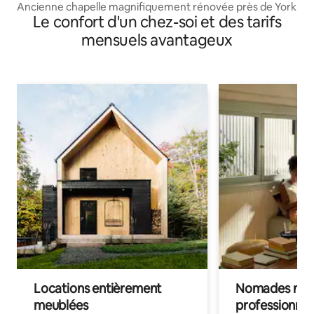
Ancienne chapelle magnifiquement rénovée près de York
Le confort d'un chez-soi et des tarifs
mensuels avantageux
Locations entièrement
Nomades num
meublées
professionnel