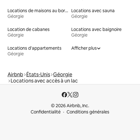
Locations de maisons au bord d'un lac
Locations avec sauna
Géorgie
Géorgie
Location de cabanes
Locations avec baignoire
Géorgie
Géorgie
Locations d'appartements
Afficher plus
Géorgie
Airbnb
États-Unis
Géorgie
Locations avec accès à un lac
© 2026 Airbnb, Inc.
Confidentialité
Conditions générales