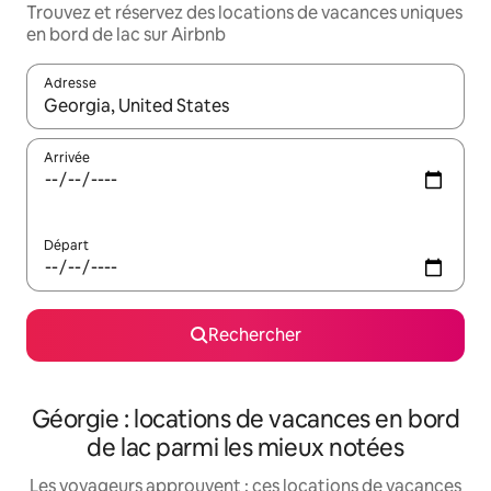
Trouvez et réservez des locations de vacances uniques
en bord de lac sur Airbnb
Adresse
Lorsque les résultats s'affichent, utilisez les flèches vers le hau
Arrivée
Départ
Rechercher
Géorgie : locations de vacances en bord
de lac parmi les mieux notées
Les voyageurs approuvent : ces locations de vacances