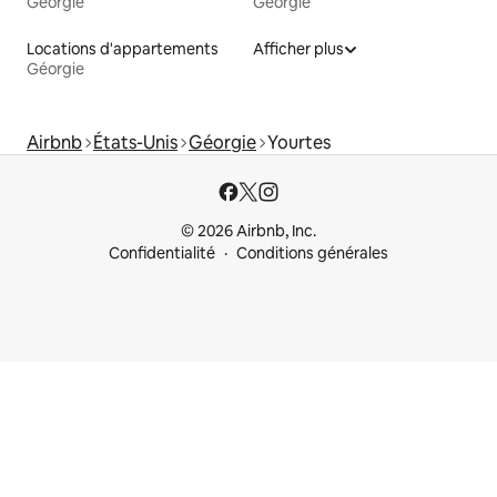
Géorgie
Géorgie
Locations d'appartements
Afficher plus
Géorgie
Airbnb
États-Unis
Géorgie
Yourtes
© 2026 Airbnb, Inc.
Confidentialité
Conditions générales