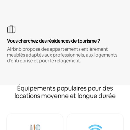
Vous cherchez des résidences de tourisme ?
Airbnb propose des appartements entièrement
meublés adaptés aux professionnels, aux logements
d'entreprise et pour le relogement.
Équipements populaires pour des
locations moyenne et longue durée