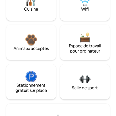
Cuisine
Wifi
Espace de travail
Animaux acceptés
pour ordinateur
Stationnement
Salle de sport
gratuit sur place