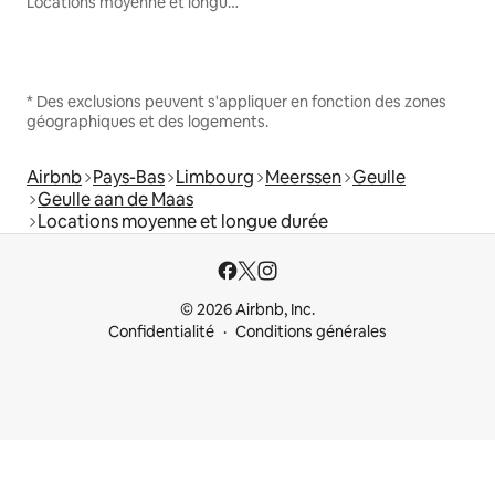
Locations moyenne et longue durée
* Des exclusions peuvent s'appliquer en fonction des zones
géographiques et des logements.
Airbnb
Pays-Bas
Limbourg
Meerssen
Geulle
Geulle aan de Maas
Locations moyenne et longue durée
© 2026 Airbnb, Inc.
Confidentialité
Conditions générales