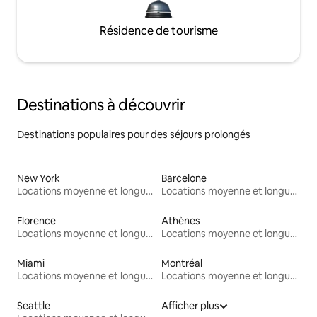
Résidence de tourisme
Destinations à découvrir
Destinations populaires pour des séjours prolongés
New York
Barcelone
Locations moyenne et longue durée
Locations moyenne et longue durée
Florence
Athènes
Locations moyenne et longue durée
Locations moyenne et longue durée
Miami
Montréal
Locations moyenne et longue durée
Locations moyenne et longue durée
Seattle
Afficher plus