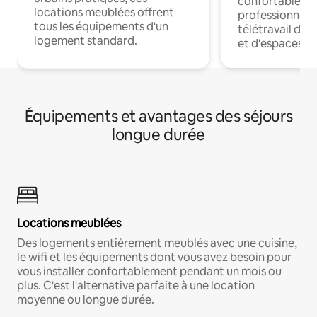
confortables p
locations meublées offrent
professionnels
tous les équipements d'un
télétravail dis
logement standard.
et d'espaces de
Équipements et avantages des séjours
longue durée
Locations meublées
Des logements entièrement meublés avec une cuisine,
le wifi et les équipements dont vous avez besoin pour
vous installer confortablement pendant un mois ou
plus. C'est l'alternative parfaite à une location
moyenne ou longue durée.