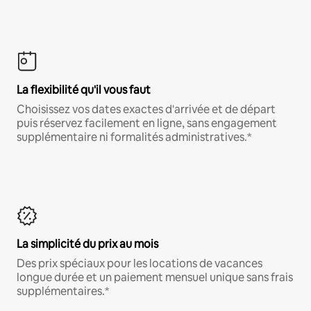
La flexibilité qu'il vous faut
Choisissez vos dates exactes d'arrivée et de départ
puis réservez facilement en ligne, sans engagement
supplémentaire ni formalités administratives.*
La simplicité du prix au mois
Des prix spéciaux pour les locations de vacances
longue durée et un paiement mensuel unique sans frais
supplémentaires.*