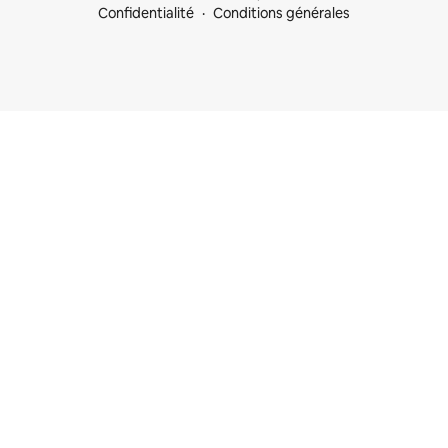
Confidentialité
Conditions générales