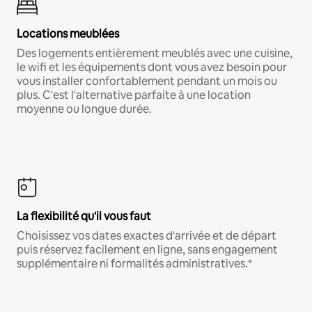
Locations meublées
Des logements entièrement meublés avec une cuisine,
le wifi et les équipements dont vous avez besoin pour
vous installer confortablement pendant un mois ou
plus. C'est l'alternative parfaite à une location
moyenne ou longue durée.
La flexibilité qu'il vous faut
Choisissez vos dates exactes d'arrivée et de départ
puis réservez facilement en ligne, sans engagement
supplémentaire ni formalités administratives.*