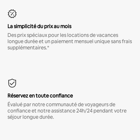
La simplicité du prix au mois
Des prix spéciaux pour les locations de vacances
longue durée et un paiement mensuel unique sans frais
supplémentaires.*
Réservez en toute confiance
Évalué par notre communauté de voyageurs de
confiance et notre assistance 24h/24 pendant votre
séjour longue durée.