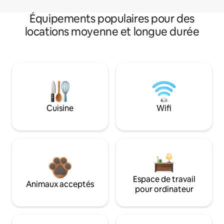
Équipements populaires pour des
locations moyenne et longue durée
Cuisine
Wifi
Espace de travail
Animaux acceptés
pour ordinateur