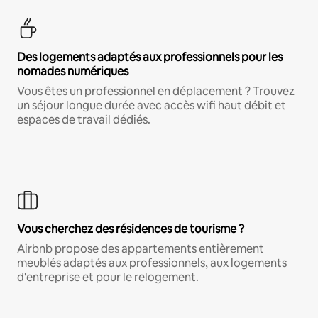
Des logements adaptés aux professionnels pour les
nomades numériques
Vous êtes un professionnel en déplacement ? Trouvez
un séjour longue durée avec accès wifi haut débit et
espaces de travail dédiés.
Vous cherchez des résidences de tourisme ?
Airbnb propose des appartements entièrement
meublés adaptés aux professionnels, aux logements
d'entreprise et pour le relogement.