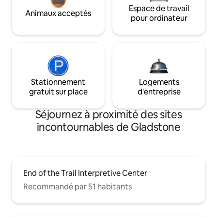
Espace de travail
Animaux acceptés
pour ordinateur
Stationnement
Logements
gratuit sur place
d'entreprise
Séjournez à proximité des sites
incontournables de Gladstone
End of the Trail Interpretive Center
Recommandé par 51 habitants