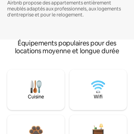
Airbnb propose des appartements entièrement
meublés adaptés aux professionnels, aux logements
d'entreprise et pour le relogement.
Équipements populaires pour des
locations moyenne et longue durée
Cuisine
Wifi