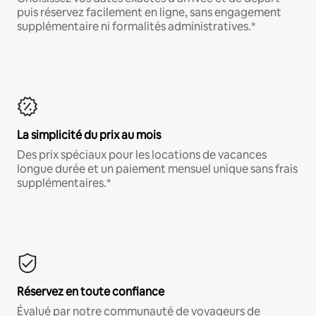
puis réservez facilement en ligne, sans engagement
supplémentaire ni formalités administratives.*
La simplicité du prix au mois
Des prix spéciaux pour les locations de vacances
longue durée et un paiement mensuel unique sans frais
supplémentaires.*
Réservez en toute confiance
Évalué par notre communauté de voyageurs de