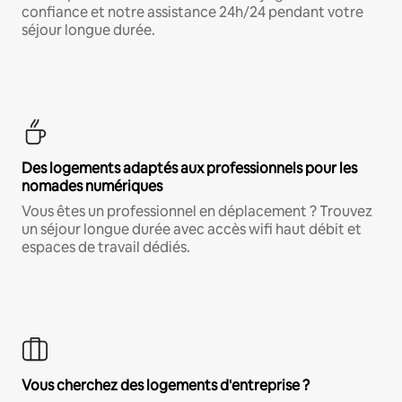
confiance et notre assistance 24h/24 pendant votre
séjour longue durée.
Des logements adaptés aux professionnels pour les
nomades numériques
Vous êtes un professionnel en déplacement ? Trouvez
un séjour longue durée avec accès wifi haut débit et
espaces de travail dédiés.
Vous cherchez des logements d'entreprise ?