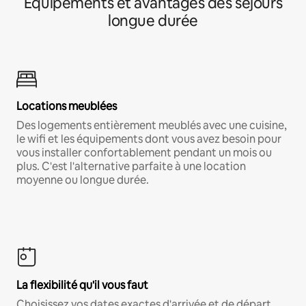
Équipements et avantages des séjours
longue durée
Locations meublées
Des logements entièrement meublés avec une cuisine,
le wifi et les équipements dont vous avez besoin pour
vous installer confortablement pendant un mois ou
plus. C'est l'alternative parfaite à une location
moyenne ou longue durée.
La flexibilité qu'il vous faut
Choisissez vos dates exactes d'arrivée et de départ