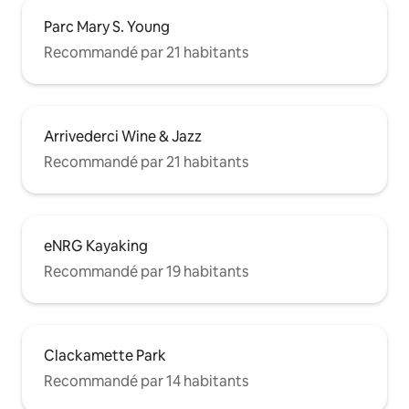
Parc Mary S. Young
Recommandé par 21 habitants
Arrivederci Wine & Jazz
Recommandé par 21 habitants
eNRG Kayaking
Recommandé par 19 habitants
Clackamette Park
Recommandé par 14 habitants