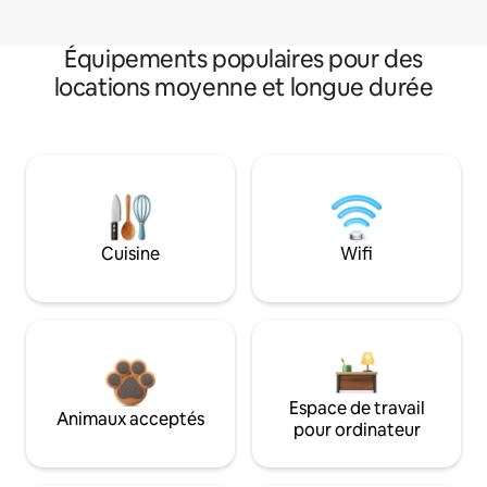
Équipements populaires pour des
locations moyenne et longue durée
Cuisine
Wifi
Espace de travail
Animaux acceptés
pour ordinateur