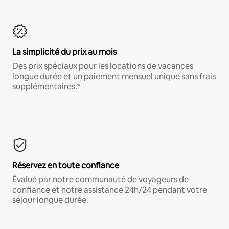
La simplicité du prix au mois
Des prix spéciaux pour les locations de vacances
longue durée et un paiement mensuel unique sans frais
supplémentaires.*
Réservez en toute confiance
Évalué par notre communauté de voyageurs de
confiance et notre assistance 24h/24 pendant votre
séjour longue durée.