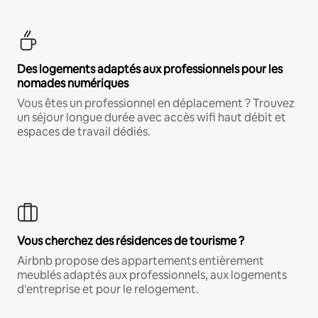
Des logements adaptés aux professionnels pour les
nomades numériques
Vous êtes un professionnel en déplacement ? Trouvez
un séjour longue durée avec accès wifi haut débit et
espaces de travail dédiés.
Vous cherchez des résidences de tourisme ?
Airbnb propose des appartements entièrement
meublés adaptés aux professionnels, aux logements
d'entreprise et pour le relogement.