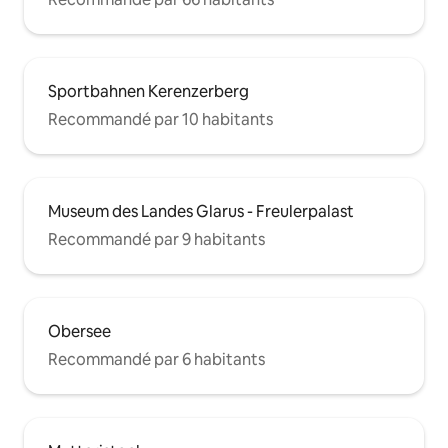
Sportbahnen Kerenzerberg
Recommandé par 10 habitants
Museum des Landes Glarus - Freulerpalast
Recommandé par 9 habitants
Obersee
Recommandé par 6 habitants