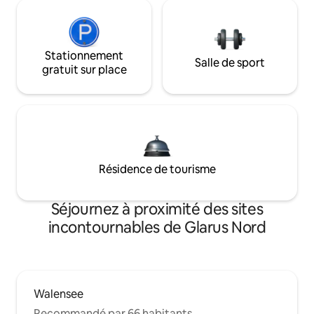
Stationnement
Salle de sport
gratuit sur place
Résidence de tourisme
Séjournez à proximité des sites
incontournables de Glarus Nord
Walensee
Recommandé par 66 habitants