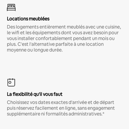
Locations meublées
Des logements entièrement meublés avec une cuisine,
le wifi et les équipements dont vous avez besoin pour
vous installer confortablement pendant un mois ou
plus. C'est l'alternative parfaite à une location
moyenne ou longue durée.
La flexibilité qu'il vous faut
Choisissez vos dates exactes d'arrivée et de départ
puis réservez facilement en ligne, sans engagement
supplémentaire ni formalités administratives.*