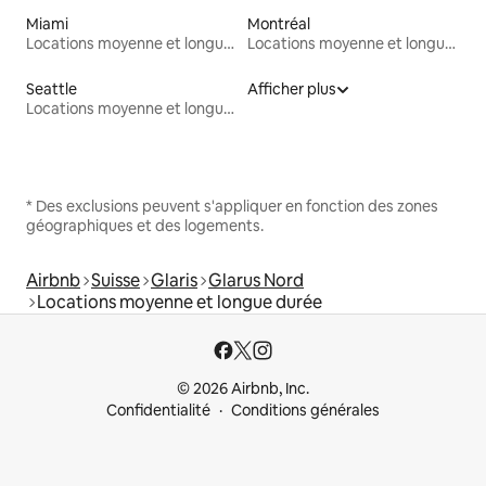
Miami
Montréal
Locations moyenne et longue durée
Locations moyenne et longue durée
Seattle
Afficher plus
Locations moyenne et longue durée
* Des exclusions peuvent s'appliquer en fonction des zones
géographiques et des logements.
Airbnb
Suisse
Glaris
Glarus Nord
Locations moyenne et longue durée
© 2026 Airbnb, Inc.
Confidentialité
Conditions générales