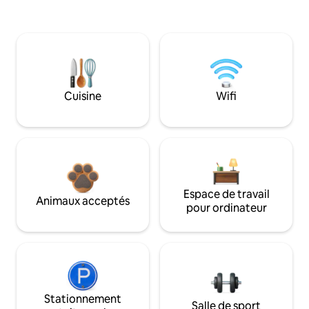
Cuisine
Wifi
Espace de travail
Animaux acceptés
pour ordinateur
Stationnement
Salle de sport