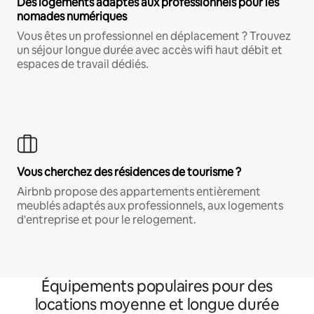
Des logements adaptés aux professionnels pour les
nomades numériques
Vous êtes un professionnel en déplacement ? Trouvez
un séjour longue durée avec accès wifi haut débit et
espaces de travail dédiés.
Vous cherchez des résidences de tourisme ?
Airbnb propose des appartements entièrement
meublés adaptés aux professionnels, aux logements
d'entreprise et pour le relogement.
Équipements populaires pour des
locations moyenne et longue durée