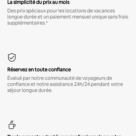
La simplicité du prix au mois
Des prix spéciaux pour les locations de vacances
longue durée et un paiement mensuel unique sans frais
supplémentaires.*
Réservez en toute confiance
Évalué par notre communauté de voyageurs de
confiance et notre assistance 24h/24 pendant votre
séjour longue durée.