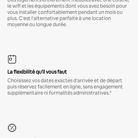
le wifi et les équipements dont vous avez besoin pour
vous installer confortablement pendant un mois ou
plus. C'est l'alternative parfaite à une location
moyenne ou longue durée.
La flexibilité qu'il vous faut
Choisissez vos dates exactes d'arrivée et de départ
puis réservez facilement en ligne, sans engagement
supplémentaire ni formalités administratives.*