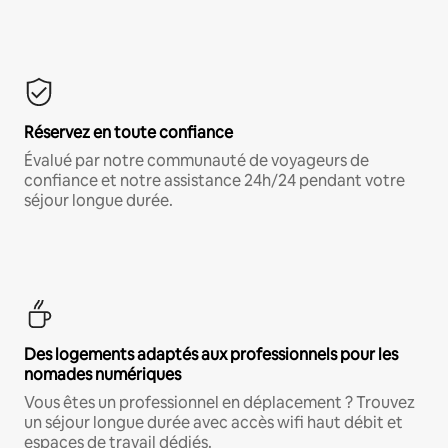
Réservez en toute confiance
Évalué par notre communauté de voyageurs de
confiance et notre assistance 24h/24 pendant votre
séjour longue durée.
Des logements adaptés aux professionnels pour les
nomades numériques
Vous êtes un professionnel en déplacement ? Trouvez
un séjour longue durée avec accès wifi haut débit et
espaces de travail dédiés.