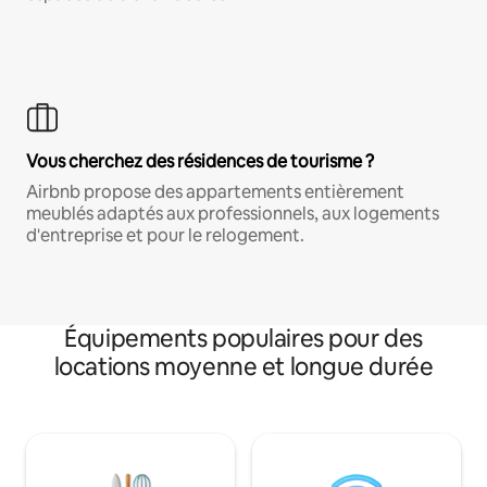
Vous cherchez des résidences de tourisme ?
Airbnb propose des appartements entièrement
meublés adaptés aux professionnels, aux logements
d'entreprise et pour le relogement.
Équipements populaires pour des
locations moyenne et longue durée