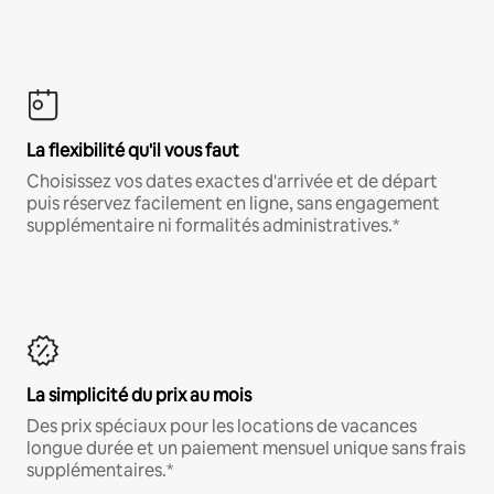
La flexibilité qu'il vous faut
Choisissez vos dates exactes d'arrivée et de départ
puis réservez facilement en ligne, sans engagement
supplémentaire ni formalités administratives.*
La simplicité du prix au mois
Des prix spéciaux pour les locations de vacances
longue durée et un paiement mensuel unique sans frais
supplémentaires.*