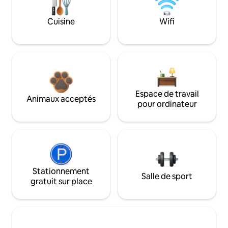
Cuisine
Wifi
Espace de travail
Animaux acceptés
pour ordinateur
Stationnement
Salle de sport
gratuit sur place