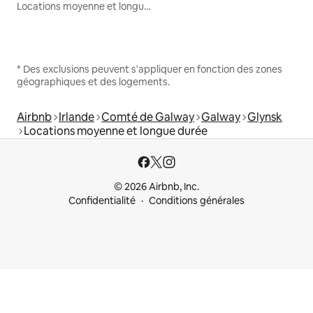
Locations moyenne et longue durée
* Des exclusions peuvent s'appliquer en fonction des zones
géographiques et des logements.
Airbnb
Irlande
Comté de Galway
Galway
Glynsk
Locations moyenne et longue durée
© 2026 Airbnb, Inc.
Confidentialité
Conditions générales