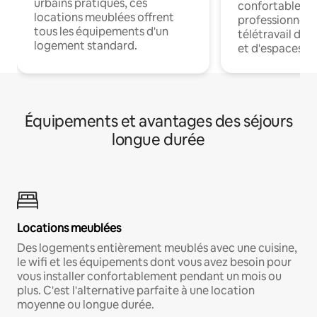
urbains pratiques, ces
confortables p
locations meublées offrent
professionnels
tous les équipements d'un
télétravail dis
logement standard.
et d'espaces de
Équipements et avantages des séjours
longue durée
Locations meublées
Des logements entièrement meublés avec une cuisine,
le wifi et les équipements dont vous avez besoin pour
vous installer confortablement pendant un mois ou
plus. C'est l'alternative parfaite à une location
moyenne ou longue durée.