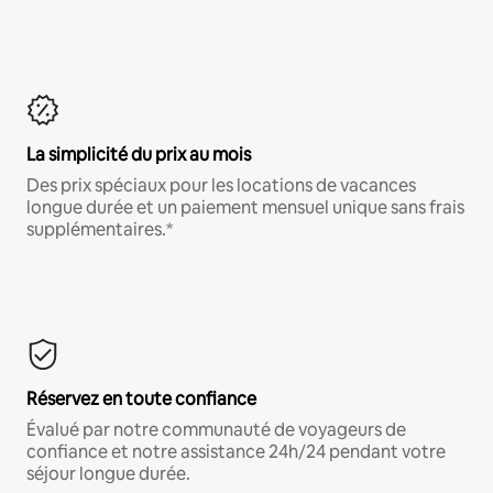
La simplicité du prix au mois
Des prix spéciaux pour les locations de vacances
longue durée et un paiement mensuel unique sans frais
supplémentaires.*
Réservez en toute confiance
Évalué par notre communauté de voyageurs de
confiance et notre assistance 24h/24 pendant votre
séjour longue durée.