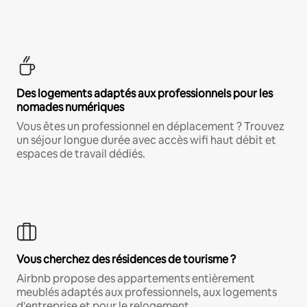
Des logements adaptés aux professionnels pour les
nomades numériques
Vous êtes un professionnel en déplacement ? Trouvez
un séjour longue durée avec accès wifi haut débit et
espaces de travail dédiés.
Vous cherchez des résidences de tourisme ?
Airbnb propose des appartements entièrement
meublés adaptés aux professionnels, aux logements
d'entreprise et pour le relogement.