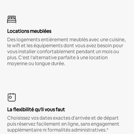
Locations meublées
Des logements entièrement meublés avec une cuisine,
le wifi et les équipements dont vous avez besoin pour
vous installer confortablement pendant un mois ou
plus. C'est l'alternative parfaite à une location
moyenne ou longue durée.
La flexibilité qu'il vous faut
Choisissez vos dates exactes d'arrivée et de départ
puis réservez facilement en ligne, sans engagement
supplémentaire ni formalités administratives.*