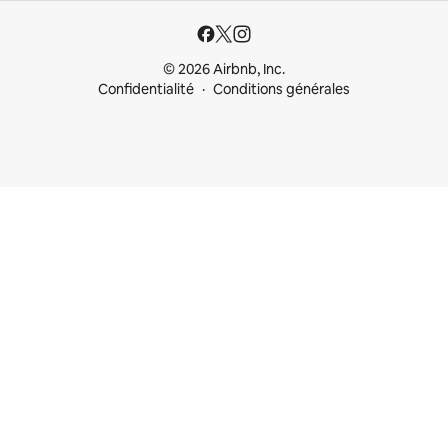
© 2026 Airbnb, Inc.
Confidentialité
Conditions générales