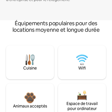
Équipements populaires pour des
locations moyenne et longue durée
Cuisine
Wifi
Espace de travail
Animaux acceptés
pour ordinateur