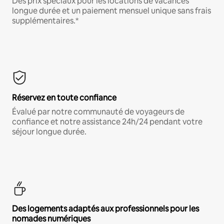
Des prix spéciaux pour les locations de vacances
longue durée et un paiement mensuel unique sans frais
supplémentaires.*
Réservez en toute confiance
Évalué par notre communauté de voyageurs de
confiance et notre assistance 24h/24 pendant votre
séjour longue durée.
Des logements adaptés aux professionnels pour les
nomades numériques