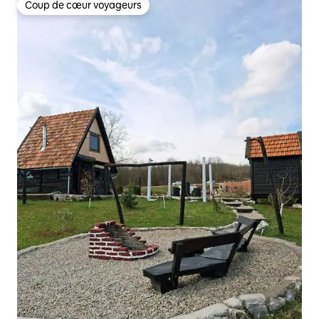
Coup de cœur voyageurs
Coup de cœur voyageurs