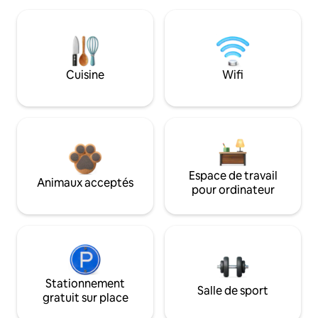
Cuisine
Wifi
Espace de travail
Animaux acceptés
pour ordinateur
Stationnement
Salle de sport
gratuit sur place