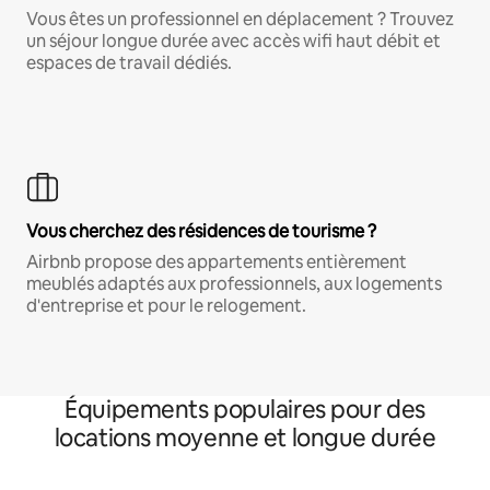
Vous êtes un professionnel en déplacement ? Trouvez
un séjour longue durée avec accès wifi haut débit et
espaces de travail dédiés.
Vous cherchez des résidences de tourisme ?
Airbnb propose des appartements entièrement
meublés adaptés aux professionnels, aux logements
d'entreprise et pour le relogement.
Équipements populaires pour des
locations moyenne et longue durée