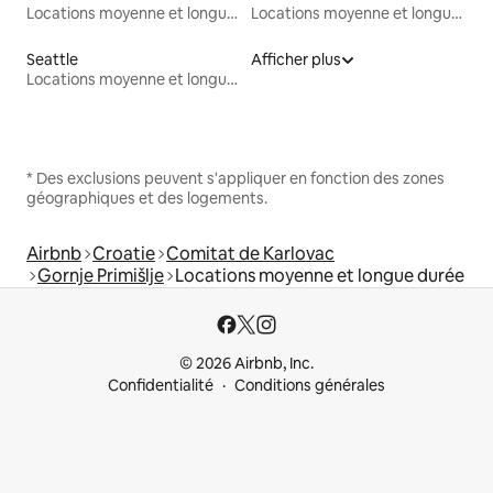
Locations moyenne et longue durée
Locations moyenne et longue durée
Seattle
Afficher plus
Locations moyenne et longue durée
* Des exclusions peuvent s'appliquer en fonction des zones
géographiques et des logements.
Airbnb
Croatie
Comitat de Karlovac
Gornje Primišlje
Locations moyenne et longue durée
© 2026 Airbnb, Inc.
Confidentialité
Conditions générales