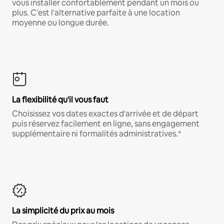
vous installer confortablement pendant un mois ou
plus. C'est l'alternative parfaite à une location
moyenne ou longue durée.
La flexibilité qu'il vous faut
Choisissez vos dates exactes d'arrivée et de départ
puis réservez facilement en ligne, sans engagement
supplémentaire ni formalités administratives.*
La simplicité du prix au mois