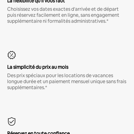
La flexibilité qu'il vous faut
Choisissez vos dates exactes d'arrivée et de départ
puis réservez facilement en ligne, sans engagement
supplémentaire ni formalités administratives.*
La simplicité du prix au mois
Des prix spéciaux pour les locations de vacances
longue durée et un paiement mensuel unique sans frais
supplémentaires.*
Réservez en toute confiance