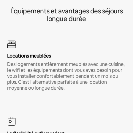
Équipements et avantages des séjours
longue durée
Locations meublées
Des logements entièrement meublés avec une cuisine,
le wifi et les équipements dont vous avez besoin pour
vous installer confortablement pendant un mois ou
plus. C'est l'alternative parfaite à une location
moyenne ou longue durée.