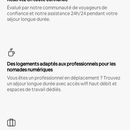
Évalué par notre communauté de voyageurs de
confiance et notre assistance 24h/24 pendant votre
séjour longue durée.
Des logements adaptés aux professionnels pour les
nomades numériques
Vous êtes un professionnel en déplacement ? Trouvez
un séjour longue durée avec accès wifi haut débit et
espaces de travail dédiés.