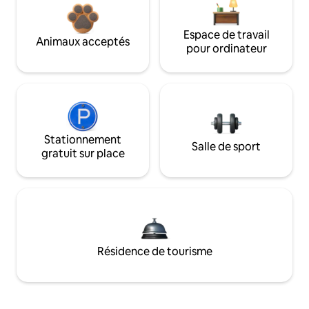
Espace de travail
Animaux acceptés
pour ordinateur
Stationnement
Salle de sport
gratuit sur place
Résidence de tourisme