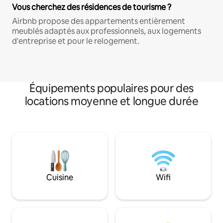
Vous cherchez des résidences de tourisme ?
Airbnb propose des appartements entièrement
meublés adaptés aux professionnels, aux logements
d'entreprise et pour le relogement.
Équipements populaires pour des
locations moyenne et longue durée
Cuisine
Wifi