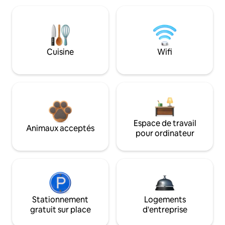
Cuisine
Wifi
Espace de travail
Animaux acceptés
pour ordinateur
Stationnement
Logements
gratuit sur place
d'entreprise