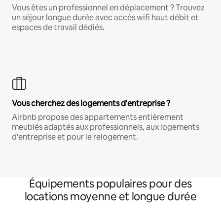
Vous êtes un professionnel en déplacement ? Trouvez
un séjour longue durée avec accès wifi haut débit et
espaces de travail dédiés.
Vous cherchez des logements d'entreprise ?
Airbnb propose des appartements entièrement
meublés adaptés aux professionnels, aux logements
d'entreprise et pour le relogement.
Équipements populaires pour des
locations moyenne et longue durée