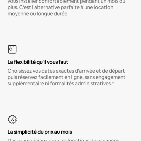
vous installer confortablement pendant un mois ou
plus. C'est l'alternative parfaite à une location
moyenne ou longue durée.
La flexibilité qu'il vous faut
Choisissez vos dates exactes d'arrivée et de départ
puis réservez facilement en ligne, sans engagement
supplémentaire ni formalités administratives.*
La simplicité du prix au mois
Des prix spéciaux pour les locations de vacances