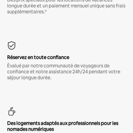
longue durée et un paiement mensuel unique sans frais
supplémentaires.*
Réservez en toute confiance
Évalué par notre communauté de voyageurs de
confiance et notre assistance 24h/24 pendant votre
séjour longue durée.
Des logements adaptés aux professionnels pour les
nomades numériques