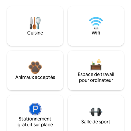
Cuisine
Wifi
Espace de travail
Animaux acceptés
pour ordinateur
Stationnement
Salle de sport
gratuit sur place