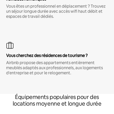
Vous êtes un professionnel en déplacement ? Trouvez
un séjour longue durée avec accès wifi haut débit et
espaces de travail dédiés.
Vous cherchez des résidences de tourisme ?
Airbnb propose des appartements entièrement
meublés adaptés aux professionnels, aux logements
d'entreprise et pour le relogement.
Équipements populaires pour des
locations moyenne et longue durée