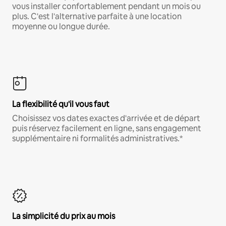
vous installer confortablement pendant un mois ou
plus. C'est l'alternative parfaite à une location
moyenne ou longue durée.
La flexibilité qu'il vous faut
Choisissez vos dates exactes d'arrivée et de départ
puis réservez facilement en ligne, sans engagement
supplémentaire ni formalités administratives.*
La simplicité du prix au mois