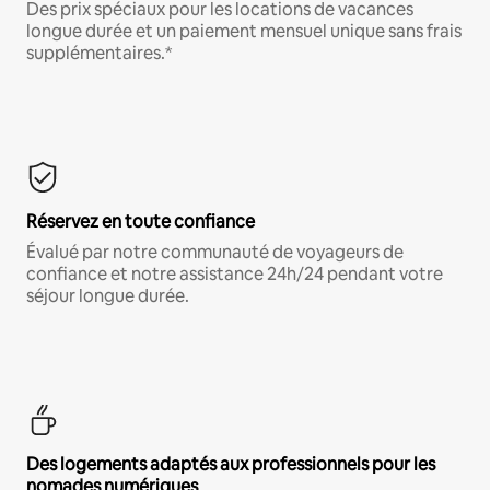
Des prix spéciaux pour les locations de vacances
longue durée et un paiement mensuel unique sans frais
supplémentaires.*
Réservez en toute confiance
Évalué par notre communauté de voyageurs de
confiance et notre assistance 24h/24 pendant votre
séjour longue durée.
Des logements adaptés aux professionnels pour les
nomades numériques