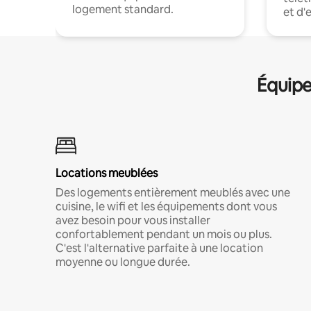
logement standard.
et d'
Équipe
Locations meublées
Des logements entièrement meublés avec une
cuisine, le wifi et les équipements dont vous
avez besoin pour vous installer
confortablement pendant un mois ou plus.
C'est l'alternative parfaite à une location
moyenne ou longue durée.