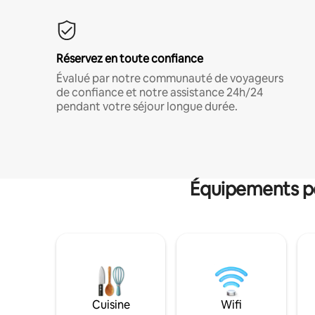
Réservez en toute confiance
Évalué par notre communauté de voyageurs
de confiance et notre assistance 24h/24
pendant votre séjour longue durée.
Équipements po
Cuisine
Wifi