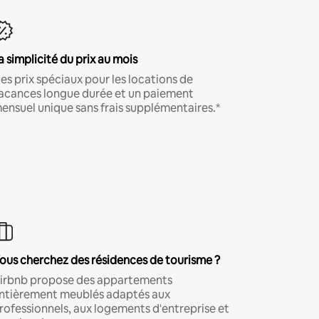
a simplicité du prix au mois
es prix spéciaux pour les locations de
acances longue durée et un paiement
ensuel unique sans frais supplémentaires.*
ous cherchez des résidences de tourisme ?
irbnb propose des appartements
ntièrement meublés adaptés aux
rofessionnels, aux logements d'entreprise et