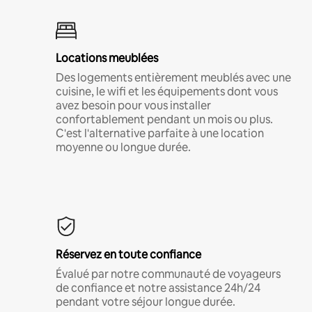
Locations meublées
Des logements entièrement meublés avec une
cuisine, le wifi et les équipements dont vous
avez besoin pour vous installer
confortablement pendant un mois ou plus.
C'est l'alternative parfaite à une location
moyenne ou longue durée.
Réservez en toute confiance
Évalué par notre communauté de voyageurs
de confiance et notre assistance 24h/24
pendant votre séjour longue durée.