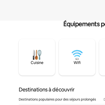
Équipements po
Cuisine
Wifi
Destinations à découvrir
Destinations populaires pour des séjours prolongés