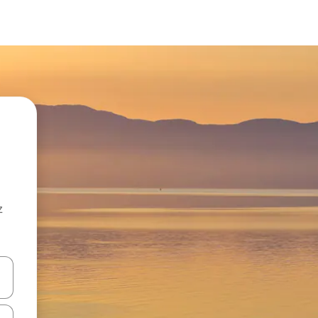
z
hes vers le haut et vers le bas pour les parcourir ou en appuyant et en fai