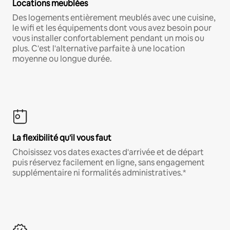
Locations meublées
Des logements entièrement meublés avec une cuisine,
le wifi et les équipements dont vous avez besoin pour
vous installer confortablement pendant un mois ou
plus. C'est l'alternative parfaite à une location
moyenne ou longue durée.
La flexibilité qu'il vous faut
Choisissez vos dates exactes d'arrivée et de départ
puis réservez facilement en ligne, sans engagement
supplémentaire ni formalités administratives.*