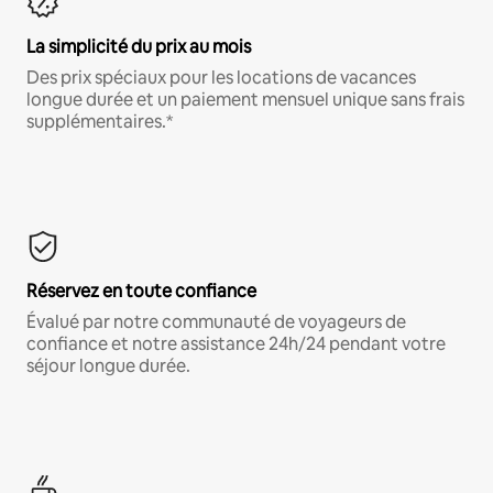
La simplicité du prix au mois
Des prix spéciaux pour les locations de vacances
longue durée et un paiement mensuel unique sans frais
supplémentaires.*
Réservez en toute confiance
Évalué par notre communauté de voyageurs de
confiance et notre assistance 24h/24 pendant votre
séjour longue durée.