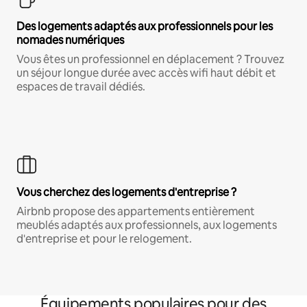
Des logements adaptés aux professionnels pour les
nomades numériques
Vous êtes un professionnel en déplacement ? Trouvez
un séjour longue durée avec accès wifi haut débit et
espaces de travail dédiés.
Vous cherchez des logements d'entreprise ?
Airbnb propose des appartements entièrement
meublés adaptés aux professionnels, aux logements
d'entreprise et pour le relogement.
Équipements populaires pour des