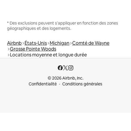
* Des exclusions peuvent s'appliquer en fonction des zones
géographiques et des logements.
Airbnb
États-Unis
Michigan
Comté de Wayne
Grosse Pointe Woods
Locations moyenne et longue durée
© 2026 Airbnb, Inc.
Confidentialité
Conditions générales