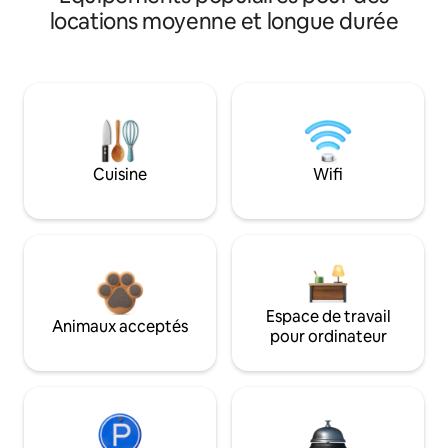
locations moyenne et longue durée
Cuisine
Wifi
Espace de travail
Animaux acceptés
pour ordinateur