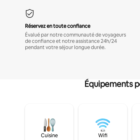
Réservez en toute confiance
Évalué par notre communauté de voyageurs
de confiance et notre assistance 24h/24
pendant votre séjour longue durée.
Équipements po
Cuisine
Wifi