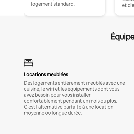
logement standard.
et d'
Équipe
Locations meublées
Des logements entièrement meublés avec une
cuisine, le wifi et les équipements dont vous
avez besoin pour vous installer
confortablement pendant un mois ou plus.
C'est l'alternative parfaite à une location
moyenne ou longue durée.