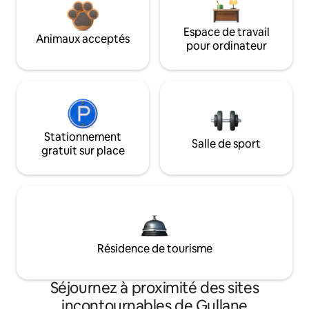
Espace de travail
Animaux acceptés
pour ordinateur
Stationnement
Salle de sport
gratuit sur place
Résidence de tourisme
Séjournez à proximité des sites
incontournables de Gullane