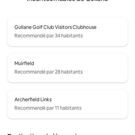
Gullane Golf Club Visitors Clubhouse
Recommandé par 34 habitants
Muirfield
Recommandé par 28 habitants
Archerfield Links
Recommandé par 11 habitants