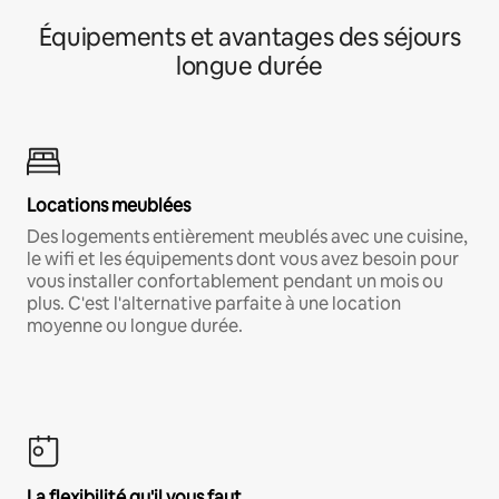
Équipements et avantages des séjours
longue durée
Locations meublées
Des logements entièrement meublés avec une cuisine,
le wifi et les équipements dont vous avez besoin pour
vous installer confortablement pendant un mois ou
plus. C'est l'alternative parfaite à une location
moyenne ou longue durée.
La flexibilité qu'il vous faut