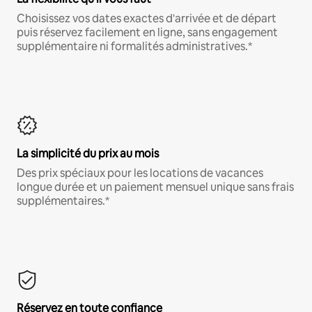
Choisissez vos dates exactes d'arrivée et de départ
puis réservez facilement en ligne, sans engagement
supplémentaire ni formalités administratives.*
La simplicité du prix au mois
Des prix spéciaux pour les locations de vacances
longue durée et un paiement mensuel unique sans frais
supplémentaires.*
Réservez en toute confiance