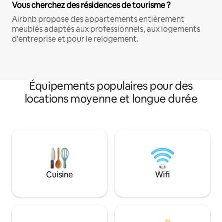
Vous cherchez des résidences de tourisme ?
Airbnb propose des appartements entièrement
meublés adaptés aux professionnels, aux logements
d'entreprise et pour le relogement.
Équipements populaires pour des
locations moyenne et longue durée
Cuisine
Wifi