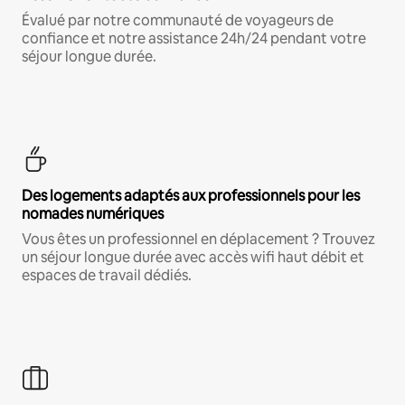
Évalué par notre communauté de voyageurs de
confiance et notre assistance 24h/24 pendant votre
séjour longue durée.
Des logements adaptés aux professionnels pour les
nomades numériques
Vous êtes un professionnel en déplacement ? Trouvez
un séjour longue durée avec accès wifi haut débit et
espaces de travail dédiés.