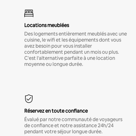
Locations meublées
Des logements entièrement meublés avec une
cuisine, le wifi et les équipements dont vous
avez besoin pour vous installer
confortablement pendant un mois ou plus.
C'est l'alternative parfaite à une location
moyenne ou longue durée.
Réservez en toute confiance
Évalué par notre communauté de voyageurs
de confiance et notre assistance 24h/24
pendant votre séjour longue durée.