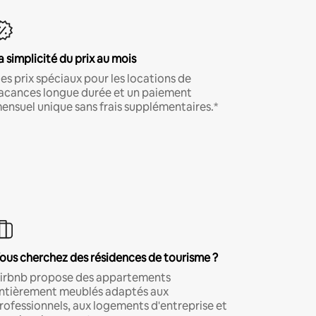
a simplicité du prix au mois
es prix spéciaux pour les locations de
acances longue durée et un paiement
ensuel unique sans frais supplémentaires.*
ous cherchez des résidences de tourisme ?
irbnb propose des appartements
ntièrement meublés adaptés aux
rofessionnels, aux logements d'entreprise et