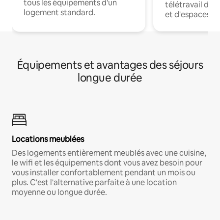
tous les équipements d'un
télétravail dis
logement standard.
et d'espaces de
Équipements et avantages des séjours
longue durée
Locations meublées
Des logements entièrement meublés avec une cuisine,
le wifi et les équipements dont vous avez besoin pour
vous installer confortablement pendant un mois ou
plus. C'est l'alternative parfaite à une location
moyenne ou longue durée.