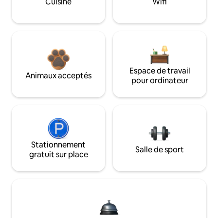
Cuisine
Wifi
Espace de travail
Animaux acceptés
pour ordinateur
Stationnement
Salle de sport
gratuit sur place