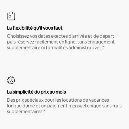
La flexibilité qu'il vous faut
Choisissez vos dates exactes d'arrivée et de départ
puis réservez facilement en ligne, sans engagement
supplémentaire ni formalités administratives.*
La simplicité du prix au mois
Des prix spéciaux pour les locations de vacances
longue durée et un paiement mensuel unique sans frais
supplémentaires.*