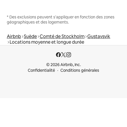
* Des exclusions peuvent s'appliquer en fonction des zones
géographiques et des logements.
Airbnb
Suède
Comté de Stockholm
Gustavsvik
Locations moyenne et longue durée
© 2026 Airbnb, Inc.
Confidentialité
Conditions générales