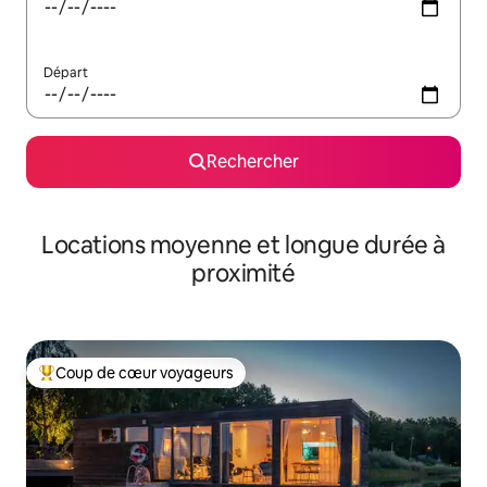
Départ
Rechercher
Locations moyenne et longue durée à
proximité
Coup de cœur voyageurs
Coups de cœur voyageurs les plus appréciés