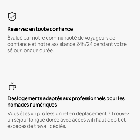
Réservez en toute confiance
Évalué par notre communauté de voyageurs de
confiance et notre assistance 24h/24 pendant votre
séjour longue durée.
Des logements adaptés aux professionnels pour les
nomades numériques
Vous êtes un professionnel en déplacement ? Trouvez
un séjour longue durée avec accès wifi haut débit et
espaces de travail dédiés.