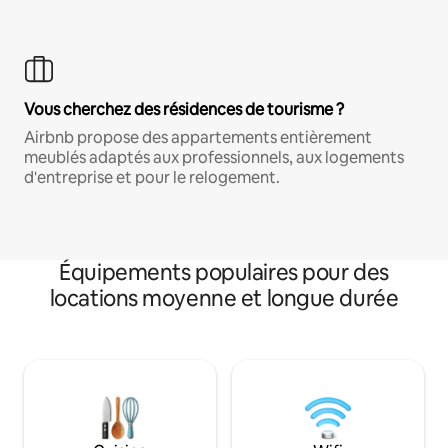
Vous cherchez des résidences de tourisme ?
Airbnb propose des appartements entièrement
meublés adaptés aux professionnels, aux logements
d'entreprise et pour le relogement.
Équipements populaires pour des
locations moyenne et longue durée