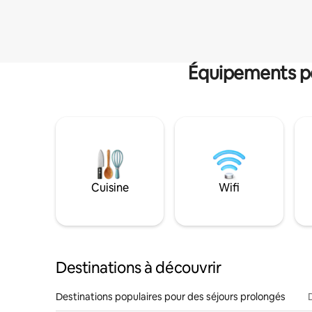
Équipements po
Cuisine
Wifi
Destinations à découvrir
Destinations populaires pour des séjours prolongés