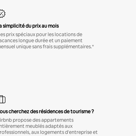
a simplicité du prix au mois
es prix spéciaux pour les locations de
acances longue durée et un paiement
ensuel unique sans frais supplémentaires.*
ous cherchez des résidences de tourisme ?
irbnb propose des appartements
ntièrement meublés adaptés aux
rofessionnels, aux logements d'entreprise et