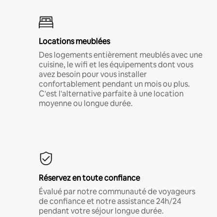
Locations meublées
Des logements entièrement meublés avec une
cuisine, le wifi et les équipements dont vous
avez besoin pour vous installer
confortablement pendant un mois ou plus.
C'est l'alternative parfaite à une location
moyenne ou longue durée.
Réservez en toute confiance
Évalué par notre communauté de voyageurs
de confiance et notre assistance 24h/24
pendant votre séjour longue durée.