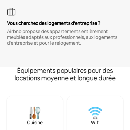
Vous cherchez des logements d'entreprise ?
Airbnb propose des appartements entièrement
meublés adaptés aux professionnels, aux logements
d'entreprise et pour le relogement.
Équipements populaires pour des
locations moyenne et longue durée
Cuisine
Wifi