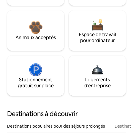
Espace de travail
Animaux acceptés
pour ordinateur
Stationnement
Logements
gratuit sur place
d'entreprise
Destinations à découvrir
Destinations populaires pour des séjours prolongés
Destinati