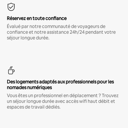
Réservez en toute confiance
Évalué par notre communauté de voyageurs de
confiance et notre assistance 24h/24 pendant votre
séjour longue durée.
Des logements adaptés aux professionnels pour les
nomades numériques
Vous êtes un professionnel en déplacement ? Trouvez
un séjour longue durée avec accès wifi haut débit et
espaces de travail dédiés.