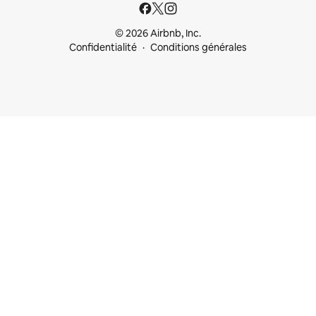
© 2026 Airbnb, Inc.
Confidentialité
Conditions générales