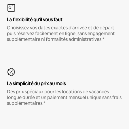
La flexibilité qu'il vous faut
Choisissez vos dates exactes d'arrivée et de départ
puis réservez facilement en ligne, sans engagement
supplémentaire ni formalités administratives.*
La simplicité du prix au mois
Des prix spéciaux pour les locations de vacances
longue durée et un paiement mensuel unique sans frais
supplémentaires.*