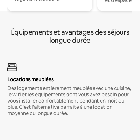
et d'espaces de
Équipements et avantages des séjours
longue durée
Locations meublées
Des logements entièrement meublés avec une cuisine,
le wifi et les équipements dont vous avez besoin pour
vous installer confortablement pendant un mois ou
plus. C'est l'alternative parfaite à une location
moyenne ou longue durée.