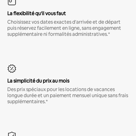
La flexibilité qu'il vous faut
Choisissez vos dates exactes d'arrivée et de départ
puis réservez facilement en ligne, sans engagement
supplémentaire ni formalités administratives.*
La simplicité du prix au mois
Des prix spéciaux pour les locations de vacances
longue durée et un paiement mensuel unique sans frais
supplémentaires.*