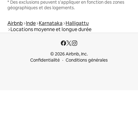
* Des exclusions peuvent s'appliquer en fonction des zones
géographiques et des logements.
Airbnb
Inde
Karnataka
Halligattu
Locations moyenne et longue durée
© 2026 Airbnb, Inc.
Confidentialité
Conditions générales