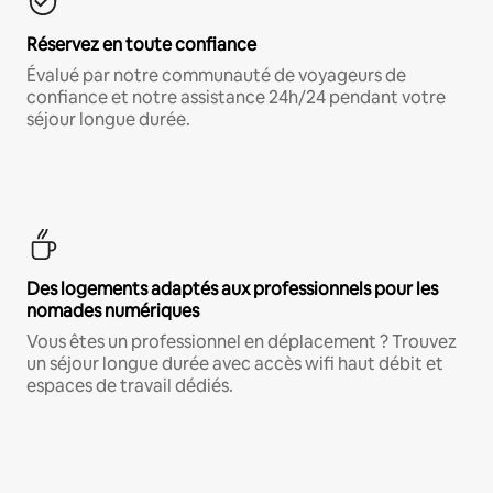
Réservez en toute confiance
Évalué par notre communauté de voyageurs de
confiance et notre assistance 24h/24 pendant votre
séjour longue durée.
Des logements adaptés aux professionnels pour les
nomades numériques
Vous êtes un professionnel en déplacement ? Trouvez
un séjour longue durée avec accès wifi haut débit et
espaces de travail dédiés.