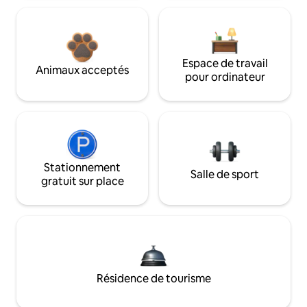
Espace de travail
Animaux acceptés
pour ordinateur
Stationnement
Salle de sport
gratuit sur place
Résidence de tourisme