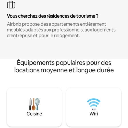
Vous cherchez des résidences de tourisme ?
Airbnb propose des appartements entièrement
meublés adaptés aux professionnels, aux logements
d'entreprise et pour le relogement.
Équipements populaires pour des
locations moyenne et longue durée
Cuisine
Wifi