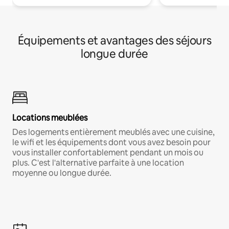
Équipements et avantages des séjours
longue durée
Locations meublées
Des logements entièrement meublés avec une cuisine,
le wifi et les équipements dont vous avez besoin pour
vous installer confortablement pendant un mois ou
plus. C'est l'alternative parfaite à une location
moyenne ou longue durée.