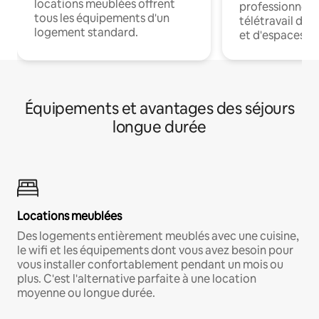
locations meublées offrent
professionnels
tous les équipements d'un
télétravail dis
logement standard.
et d'espaces de
Équipements et avantages des séjours
longue durée
Locations meublées
Des logements entièrement meublés avec une cuisine,
le wifi et les équipements dont vous avez besoin pour
vous installer confortablement pendant un mois ou
plus. C'est l'alternative parfaite à une location
moyenne ou longue durée.