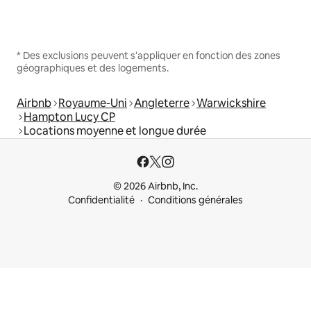
* Des exclusions peuvent s'appliquer en fonction des zones
géographiques et des logements.
Airbnb
Royaume-Uni
Angleterre
Warwickshire
Hampton Lucy CP
Locations moyenne et longue durée
© 2026 Airbnb, Inc.
Confidentialité
Conditions générales