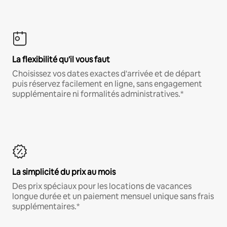
La flexibilité qu'il vous faut
Choisissez vos dates exactes d'arrivée et de départ
puis réservez facilement en ligne, sans engagement
supplémentaire ni formalités administratives.*
La simplicité du prix au mois
Des prix spéciaux pour les locations de vacances
longue durée et un paiement mensuel unique sans frais
supplémentaires.*