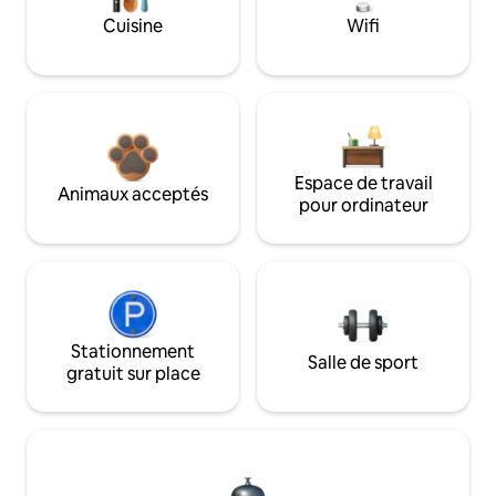
Cuisine
Wifi
Espace de travail
Animaux acceptés
pour ordinateur
Stationnement
Salle de sport
gratuit sur place