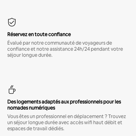
Réservez en toute confiance
Évalué par notre communauté de voyageurs de
confiance et notre assistance 24h/24 pendant votre
séjour longue durée.
Des logements adaptés aux professionnels pour les
nomades numériques
Vous êtes un professionnel en déplacement ? Trouvez
un séjour longue durée avec accès wifi haut débit et
espaces de travail dédiés.