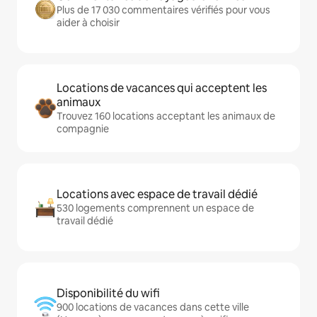
Plus de 17 030 commentaires vérifiés pour vous
aider à choisir
Locations de vacances qui acceptent les
animaux
Trouvez 160 locations acceptant les animaux de
compagnie
Locations avec espace de travail dédié
530 logements comprennent un espace de
travail dédié
Disponibilité du wifi
900 locations de vacances dans cette ville