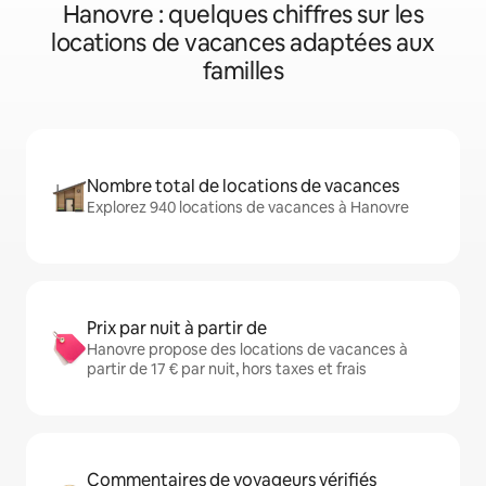
Hanovre : quelques chiffres sur les
locations de vacances adaptées aux
familles
Nombre total de locations de vacances
Explorez 940 locations de vacances à Hanovre
Prix par nuit à partir de
Hanovre propose des locations de vacances à
partir de 17 € par nuit, hors taxes et frais
Commentaires de voyageurs vérifiés