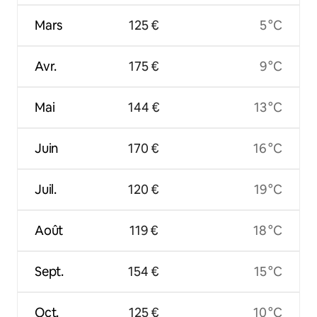
Mars
125 €
5 °C
Avr.
175 €
9 °C
Mai
144 €
13 °C
Juin
170 €
16 °C
Juil.
120 €
19 °C
Août
119 €
18 °C
Sept.
154 €
15 °C
Oct.
125 €
10 °C