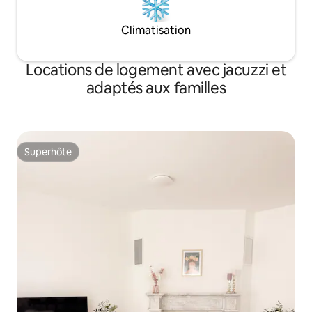
Climatisation
Locations de logement avec jacuzzi et
adaptés aux familles
Superhôte
Superhôte