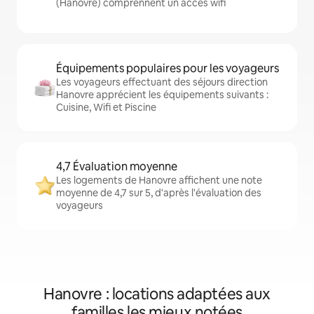
(Hanovre) comprennent un accès wifi
Équipements populaires pour les voyageurs
Les voyageurs effectuant des séjours direction
Hanovre apprécient les équipements suivants :
Cuisine, Wifi et Piscine
4,7 Évaluation moyenne
Les logements de Hanovre affichent une note
moyenne de 4,7 sur 5, d'après l'évaluation des
voyageurs
Hanovre : locations adaptées aux
familles les mieux notées