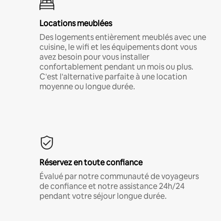
Locations meublées
Des logements entièrement meublés avec une
cuisine, le wifi et les équipements dont vous
avez besoin pour vous installer
confortablement pendant un mois ou plus.
C'est l'alternative parfaite à une location
moyenne ou longue durée.
Réservez en toute confiance
Évalué par notre communauté de voyageurs
de confiance et notre assistance 24h/24
pendant votre séjour longue durée.