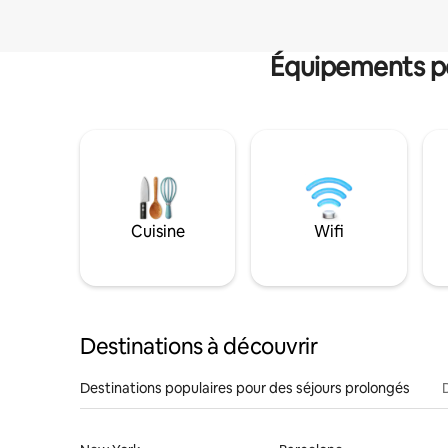
Équipements po
Cuisine
Wifi
Destinations à découvrir
Destinations populaires pour des séjours prolongés