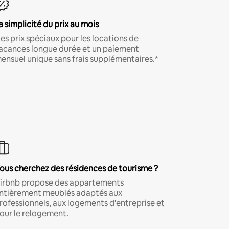
a simplicité du prix au mois
es prix spéciaux pour les locations de
acances longue durée et un paiement
ensuel unique sans frais supplémentaires.*
ous cherchez des résidences de tourisme ?
irbnb propose des appartements
ntièrement meublés adaptés aux
rofessionnels, aux logements d'entreprise et
our le relogement.