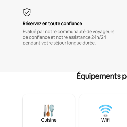
Réservez en toute confiance
Évalué par notre communauté de voyageurs
de confiance et notre assistance 24h/24
pendant votre séjour longue durée.
Équipements po
Cuisine
Wifi