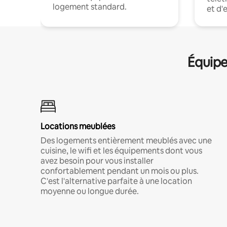
logement standard.
et d'
Équipe
Locations meublées
Des logements entièrement meublés avec une
cuisine, le wifi et les équipements dont vous
avez besoin pour vous installer
confortablement pendant un mois ou plus.
C'est l'alternative parfaite à une location
moyenne ou longue durée.