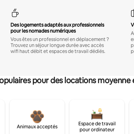
Des logements adaptés aux professionnels
V
pour les nomades numériques
A
Vous êtes un professionnel en déplacement ?
e
Trouvez un séjour longue durée avec accès
p
wifi haut débit et espaces de travail dédiés.
p
pulaires pour des locations moyenne 
Espace de travail
Animaux acceptés
pour ordinateur