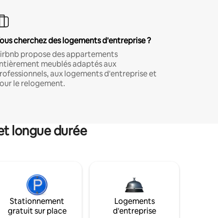
ous cherchez des logements d'entreprise ?
irbnb propose des appartements
ntièrement meublés adaptés aux
rofessionnels, aux logements d'entreprise et
our le relogement.
et longue durée
Stationnement
Logements
gratuit sur place
d'entreprise