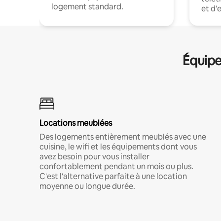
logement standard.
et d'
Équipe
Locations meublées
Des logements entièrement meublés avec une
cuisine, le wifi et les équipements dont vous
avez besoin pour vous installer
confortablement pendant un mois ou plus.
C'est l'alternative parfaite à une location
moyenne ou longue durée.