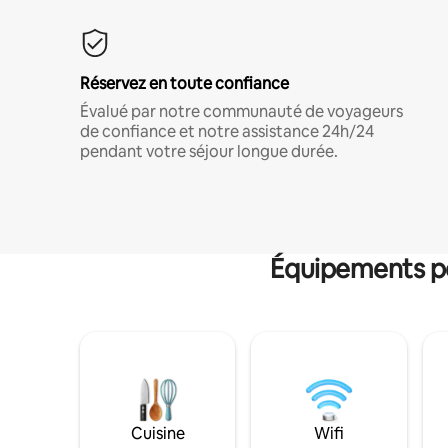
Réservez en toute confiance
Évalué par notre communauté de voyageurs
de confiance et notre assistance 24h/24
pendant votre séjour longue durée.
Équipements po
Cuisine
Wifi