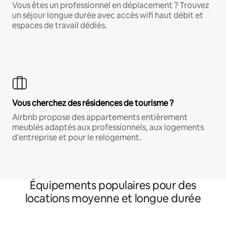
Vous êtes un professionnel en déplacement ? Trouvez
un séjour longue durée avec accès wifi haut débit et
espaces de travail dédiés.
Vous cherchez des résidences de tourisme ?
Airbnb propose des appartements entièrement
meublés adaptés aux professionnels, aux logements
d'entreprise et pour le relogement.
Équipements populaires pour des
locations moyenne et longue durée