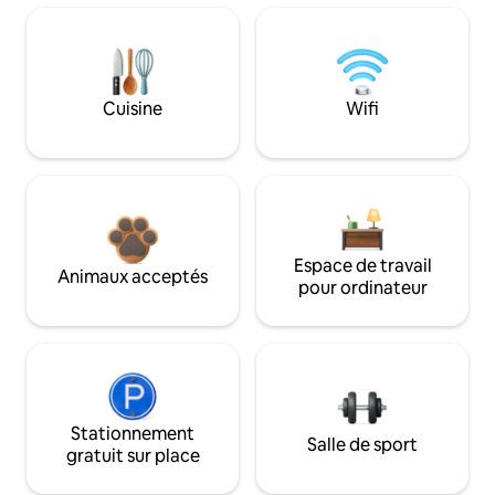
Cuisine
Wifi
Espace de travail
Animaux acceptés
pour ordinateur
Stationnement
Salle de sport
gratuit sur place