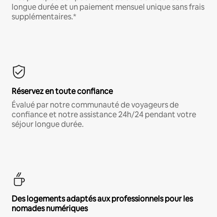
longue durée et un paiement mensuel unique sans frais
supplémentaires.*
Réservez en toute confiance
Évalué par notre communauté de voyageurs de
confiance et notre assistance 24h/24 pendant votre
séjour longue durée.
Des logements adaptés aux professionnels pour les
nomades numériques