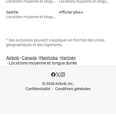
Locations moyenne et longue durée
Locations moyenne et longue durée
Seattle
Afficher plus
Locations moyenne et longue durée
* Des exclusions peuvent s'appliquer en fonction des zones
géographiques et des logements.
Airbnb
Canada
Manitoba
Hartney
Locations moyenne et longue durée
© 2026 Airbnb, Inc.
Confidentialité
Conditions générales