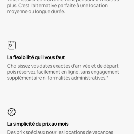
plus. C'est l'alternative parfaite à une location
moyenne ou longue durée.
La flexibilité qu'il vous faut
Choisissez vos dates exactes d'arrivée et de départ
puis réservez facilement en ligne, sans engagement
supplémentaire ni formalités administratives.*
La simplicité du prix au mois
Des prix spéciaux pour les locations de vacances