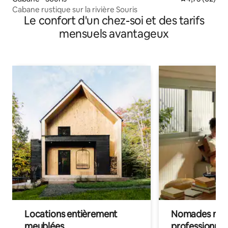
Cabane rustique sur la rivière Souris
Le confort d'un chez-soi et des tarifs
mensuels avantageux
Locations entièrement
Nomades num
meublées
professionnel