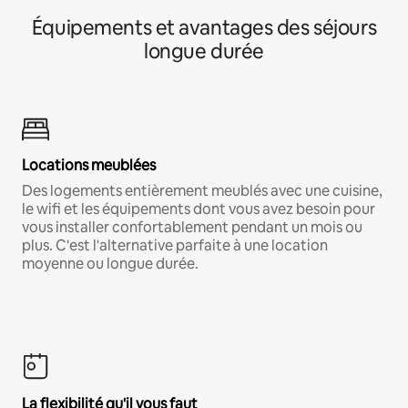
Équipements et avantages des séjours
longue durée
Locations meublées
Des logements entièrement meublés avec une cuisine,
le wifi et les équipements dont vous avez besoin pour
vous installer confortablement pendant un mois ou
plus. C'est l'alternative parfaite à une location
moyenne ou longue durée.
La flexibilité qu'il vous faut