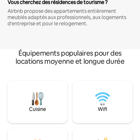
Vous cherchez des résidences de tourisme ?
Airbnb propose des appartements entièrement
meublés adaptés aux professionnels, aux logements
d'entreprise et pour le relogement.
Équipements populaires pour des
locations moyenne et longue durée
Cuisine
Wifi