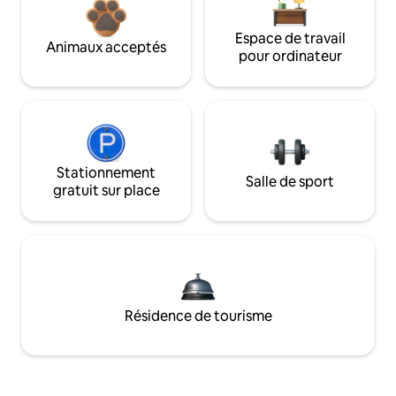
Espace de travail
Animaux acceptés
pour ordinateur
Stationnement
Salle de sport
gratuit sur place
Résidence de tourisme