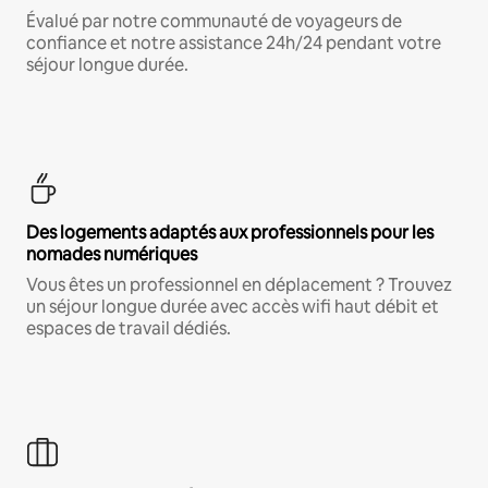
Évalué par notre communauté de voyageurs de
confiance et notre assistance 24h/24 pendant votre
séjour longue durée.
Des logements adaptés aux professionnels pour les
nomades numériques
Vous êtes un professionnel en déplacement ? Trouvez
un séjour longue durée avec accès wifi haut débit et
espaces de travail dédiés.