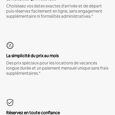
Choisissez vos dates exactes d'arrivée et de départ
puis réservez facilement en ligne, sans engagement
supplémentaire ni formalités administratives.*
La simplicité du prix au mois
Des prix spéciaux pour les locations de vacances
longue durée et un paiement mensuel unique sans frais
supplémentaires.*
Réservez en toute confiance