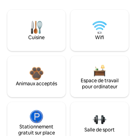
Cuisine
Wifi
Espace de travail
Animaux acceptés
pour ordinateur
Stationnement
Salle de sport
gratuit sur place