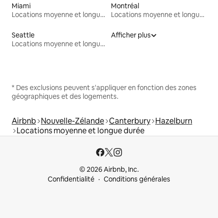
Miami
Montréal
Locations moyenne et longue durée
Locations moyenne et longue durée
Seattle
Afficher plus
Locations moyenne et longue durée
* Des exclusions peuvent s'appliquer en fonction des zones
géographiques et des logements.
Airbnb
Nouvelle-Zélande
Canterbury
Hazelburn
Locations moyenne et longue durée
© 2026 Airbnb, Inc.
Confidentialité
Conditions générales