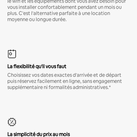
le wifi et les équipements dont vous avez besoin pour
vous installer confortablement pendant un mois ou
plus. C'est l'alternative parfaite à une location
moyenne ou longue durée.
La flexibilité qu'il vous faut
Choisissez vos dates exactes d'arrivée et de départ
puis réservez facilement en ligne, sans engagement
supplémentaire ni formalités administratives.*
La simplicité du prix au mois