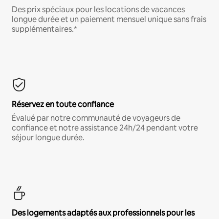
Des prix spéciaux pour les locations de vacances
longue durée et un paiement mensuel unique sans frais
supplémentaires.*
Réservez en toute confiance
Évalué par notre communauté de voyageurs de
confiance et notre assistance 24h/24 pendant votre
séjour longue durée.
Des logements adaptés aux professionnels pour les