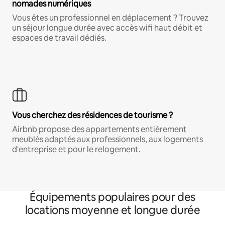
nomades numériques
Vous êtes un professionnel en déplacement ? Trouvez
un séjour longue durée avec accès wifi haut débit et
espaces de travail dédiés.
Vous cherchez des résidences de tourisme ?
Airbnb propose des appartements entièrement
meublés adaptés aux professionnels, aux logements
d'entreprise et pour le relogement.
Équipements populaires pour des
locations moyenne et longue durée