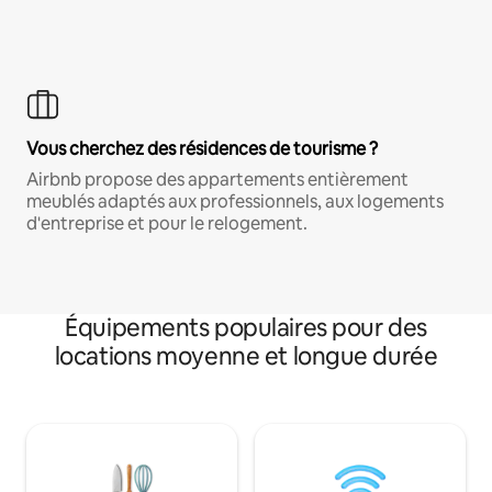
Vous cherchez des résidences de tourisme ?
Airbnb propose des appartements entièrement
meublés adaptés aux professionnels, aux logements
d'entreprise et pour le relogement.
Équipements populaires pour des
locations moyenne et longue durée