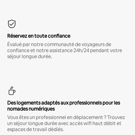
Réservez en toute confiance
Évalué par notre communauté de voyageurs de
confiance et notre assistance 24h/24 pendant votre
séjour longue durée.
Des logements adaptés aux professionnels pour les
nomades numériques
Vous êtes un professionnel en déplacement ? Trouvez
un séjour longue durée avec accès wifi haut débit et
espaces de travail dédiés.