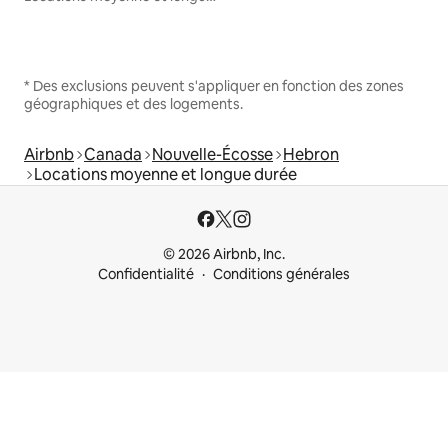
* Des exclusions peuvent s'appliquer en fonction des zones
géographiques et des logements.
Airbnb
Canada
Nouvelle-Écosse
Hebron
Locations moyenne et longue durée
© 2026 Airbnb, Inc.
Confidentialité
Conditions générales