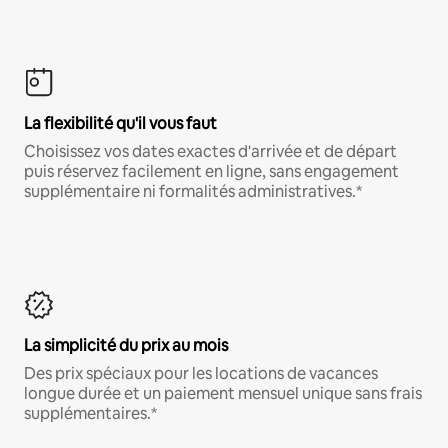
La flexibilité qu'il vous faut
Choisissez vos dates exactes d'arrivée et de départ
puis réservez facilement en ligne, sans engagement
supplémentaire ni formalités administratives.*
La simplicité du prix au mois
Des prix spéciaux pour les locations de vacances
longue durée et un paiement mensuel unique sans frais
supplémentaires.*