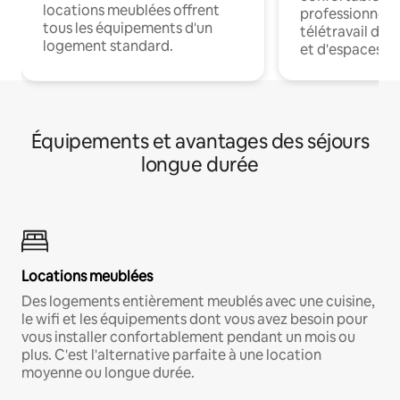
locations meublées offrent
professionnels
tous les équipements d'un
télétravail dis
logement standard.
et d'espaces de
Équipements et avantages des séjours
longue durée
Locations meublées
Des logements entièrement meublés avec une cuisine,
le wifi et les équipements dont vous avez besoin pour
vous installer confortablement pendant un mois ou
plus. C'est l'alternative parfaite à une location
moyenne ou longue durée.