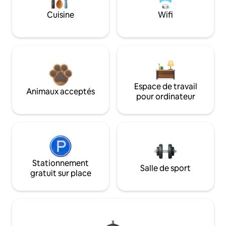
Cuisine
Wifi
Espace de travail
Animaux acceptés
pour ordinateur
Stationnement
Salle de sport
gratuit sur place