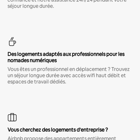
séjour longue durée.
Des logements adaptés aux professionnels pour les
nomades numériques
Vous êtes un professionnel en déplacement ? Trouvez
un séjour longue durée avec accès wifi haut débit et
espaces de travail dédiés.
Vous cherchez des logements d'entreprise ?
Airbnb propose des appartements entièrement