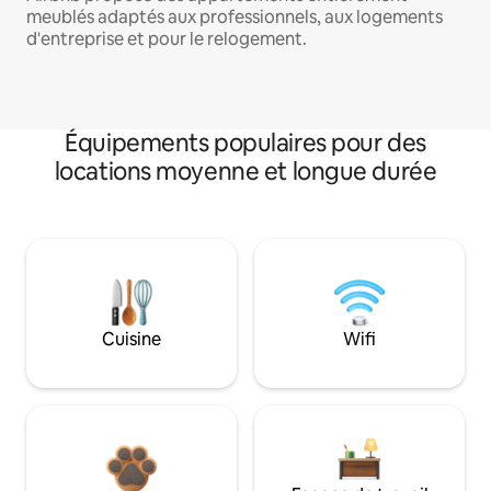
meublés adaptés aux professionnels, aux logements
d'entreprise et pour le relogement.
Équipements populaires pour des
locations moyenne et longue durée
Cuisine
Wifi