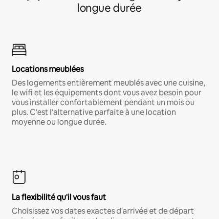
longue durée
Locations meublées
Des logements entièrement meublés avec une cuisine,
le wifi et les équipements dont vous avez besoin pour
vous installer confortablement pendant un mois ou
plus. C'est l'alternative parfaite à une location
moyenne ou longue durée.
La flexibilité qu'il vous faut
Choisissez vos dates exactes d'arrivée et de départ