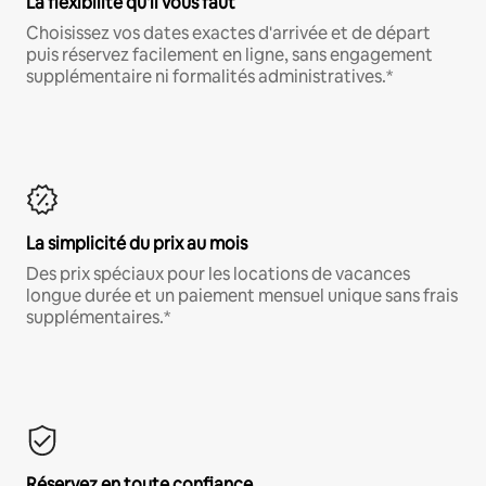
La flexibilité qu'il vous faut
Choisissez vos dates exactes d'arrivée et de départ
puis réservez facilement en ligne, sans engagement
supplémentaire ni formalités administratives.*
La simplicité du prix au mois
Des prix spéciaux pour les locations de vacances
longue durée et un paiement mensuel unique sans frais
supplémentaires.*
Réservez en toute confiance