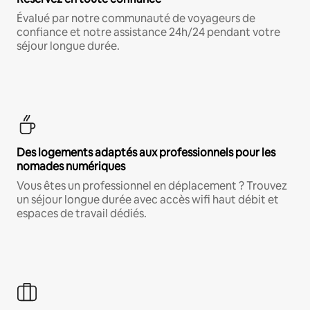
Évalué par notre communauté de voyageurs de
confiance et notre assistance 24h/24 pendant votre
séjour longue durée.
Des logements adaptés aux professionnels pour les
nomades numériques
Vous êtes un professionnel en déplacement ? Trouvez
un séjour longue durée avec accès wifi haut débit et
espaces de travail dédiés.