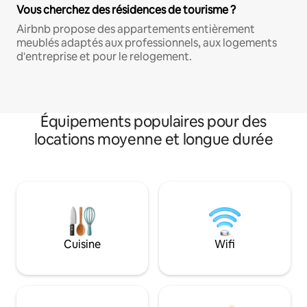
Vous cherchez des résidences de tourisme ?
Airbnb propose des appartements entièrement
meublés adaptés aux professionnels, aux logements
d'entreprise et pour le relogement.
Équipements populaires pour des
locations moyenne et longue durée
Cuisine
Wifi