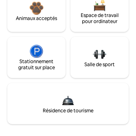
Espace de travail
Animaux acceptés
pour ordinateur
Stationnement
Salle de sport
gratuit sur place
Résidence de tourisme