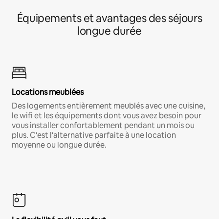
Équipements et avantages des séjours
longue durée
Locations meublées
Des logements entièrement meublés avec une cuisine,
le wifi et les équipements dont vous avez besoin pour
vous installer confortablement pendant un mois ou
plus. C'est l'alternative parfaite à une location
moyenne ou longue durée.