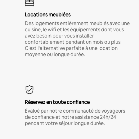
Locations meublées
Des logements entièrement meublés avec une
cuisine, le wifi et les équipements dont vous
avez besoin pour vous installer
confortablement pendant un mois ou plus.
C'est l'alternative parfaite à une location
moyenne ou longue durée.
Réservez en toute confiance
Évalué par notre communauté de voyageurs
de confiance et notre assistance 24h/24
pendant votre séjour longue durée.