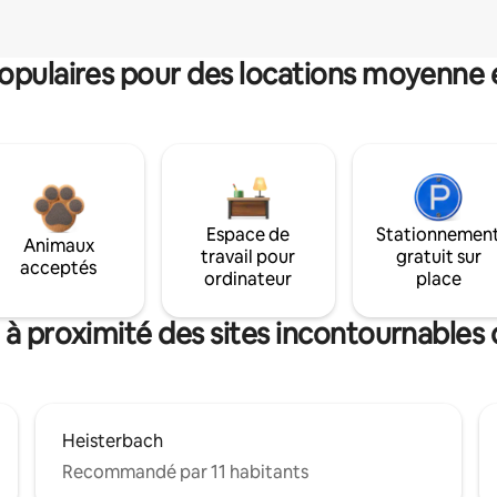
pulaires pour des locations moyenne 
Espace de
Stationnemen
Animaux
travail pour
gratuit sur
acceptés
ordinateur
place
 à proximité des sites incontournables
Heisterbach
Recommandé par 11 habitants