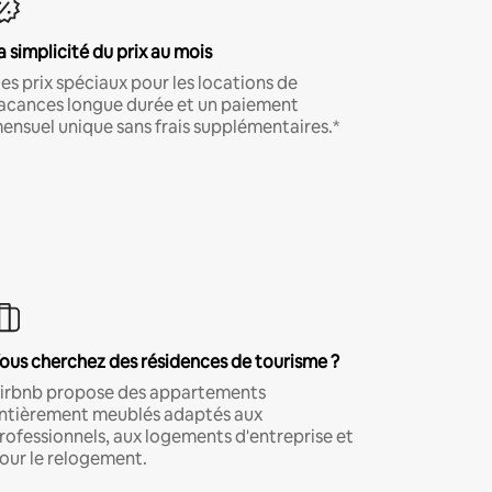
a simplicité du prix au mois
es prix spéciaux pour les locations de
acances longue durée et un paiement
ensuel unique sans frais supplémentaires.*
ous cherchez des résidences de tourisme ?
irbnb propose des appartements
ntièrement meublés adaptés aux
rofessionnels, aux logements d'entreprise et
our le relogement.