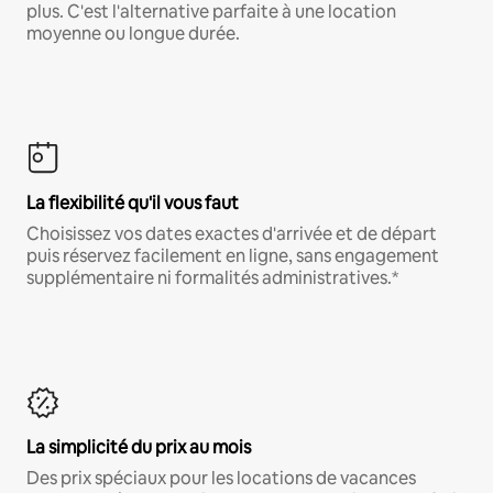
plus. C'est l'alternative parfaite à une location
moyenne ou longue durée.
La flexibilité qu'il vous faut
Choisissez vos dates exactes d'arrivée et de départ
puis réservez facilement en ligne, sans engagement
supplémentaire ni formalités administratives.*
La simplicité du prix au mois
Des prix spéciaux pour les locations de vacances