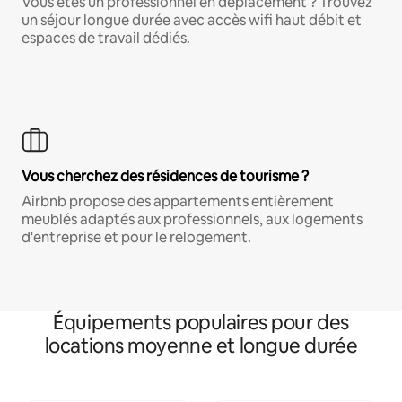
Vous êtes un professionnel en déplacement ? Trouvez
un séjour longue durée avec accès wifi haut débit et
espaces de travail dédiés.
Vous cherchez des résidences de tourisme ?
Airbnb propose des appartements entièrement
meublés adaptés aux professionnels, aux logements
d'entreprise et pour le relogement.
Équipements populaires pour des
locations moyenne et longue durée