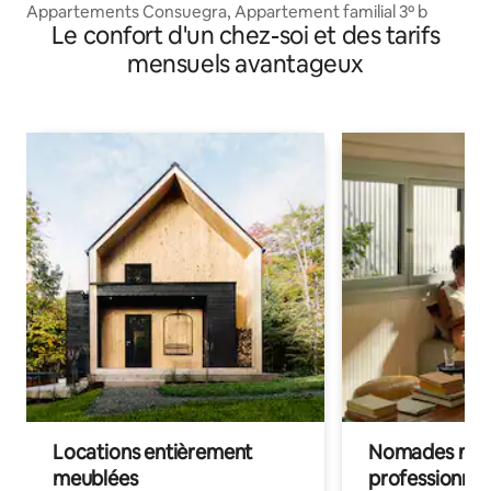
Appartements Consuegra, Appartement familial 3º b
Le confort d'un chez-soi et des tarifs
mensuels avantageux
Locations entièrement
Nomades num
meublées
professionnel