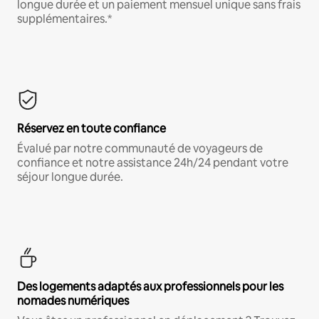
longue durée et un paiement mensuel unique sans frais
supplémentaires.*
Réservez en toute confiance
Évalué par notre communauté de voyageurs de
confiance et notre assistance 24h/24 pendant votre
séjour longue durée.
Des logements adaptés aux professionnels pour les
nomades numériques