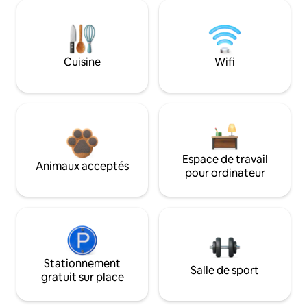
Cuisine
Wifi
Espace de travail
Animaux acceptés
pour ordinateur
Stationnement
Salle de sport
gratuit sur place