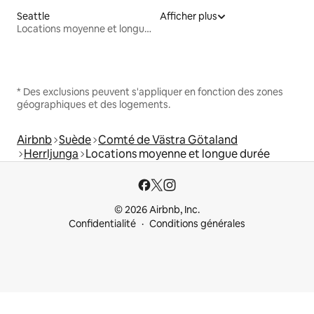
Seattle
Afficher plus
Locations moyenne et longue durée
* Des exclusions peuvent s'appliquer en fonction des zones
géographiques et des logements.
Airbnb
Suède
Comté de Västra Götaland
Herrljunga
Locations moyenne et longue durée
© 2026 Airbnb, Inc.
Confidentialité
Conditions générales