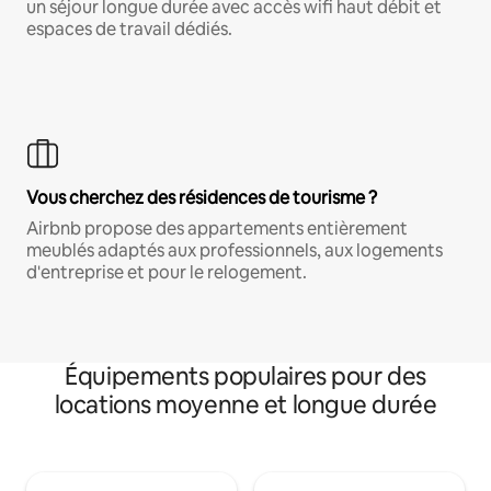
un séjour longue durée avec accès wifi haut débit et
espaces de travail dédiés.
Vous cherchez des résidences de tourisme ?
Airbnb propose des appartements entièrement
meublés adaptés aux professionnels, aux logements
d'entreprise et pour le relogement.
Équipements populaires pour des
locations moyenne et longue durée