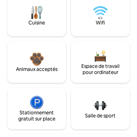
Cuisine
Wifi
Espace de travail
Animaux acceptés
pour ordinateur
Stationnement
Salle de sport
gratuit sur place