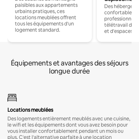
paisibles aux appartements
Des hébergem
urbains pratiques, ces
confortables p
locations meublées offrent
professionnels
tous les équipements d'un
télétravail dis
logement standard.
et d'espaces de
Équipements et avantages des séjours
longue durée
Locations meublées
Des logements entièrement meublés avec une cuisine,
le wifi et les équipements dont vous avez besoin pour
vous installer confortablement pendant un mois ou
plus. C'est l'alternative parfaite à une location