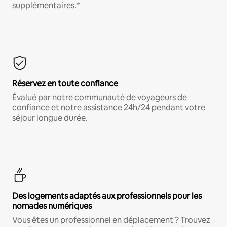
supplémentaires.*
Réservez en toute confiance
Évalué par notre communauté de voyageurs de
confiance et notre assistance 24h/24 pendant votre
séjour longue durée.
Des logements adaptés aux professionnels pour les
nomades numériques
Vous êtes un professionnel en déplacement ? Trouvez