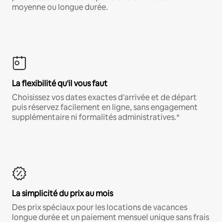
moyenne ou longue durée.
La flexibilité qu'il vous faut
Choisissez vos dates exactes d'arrivée et de départ
puis réservez facilement en ligne, sans engagement
supplémentaire ni formalités administratives.*
La simplicité du prix au mois
Des prix spéciaux pour les locations de vacances
longue durée et un paiement mensuel unique sans frais