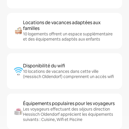
Locations de vacances adaptées aux
familles
10 logements offrent un espace supplémentaire
et des équipements adaptés aux enfants
Disponibilité du wifi
10 locations de vacances dans cette ville
(Hessisch Oldendorf) comprennent un accès wifi
Équipements populaires pour les voyageurs
Les voyageurs effectuant des séjours direction
Hessisch Oldendorf apprécient les équipements
suivants : Cuisine, Wifi et Piscine