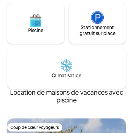
Stationnement
Piscine
gratuit sur place
Climatisation
Location de maisons de vacances avec
piscine
Coup de cœur voyageurs
Coup de cœur voyageurs