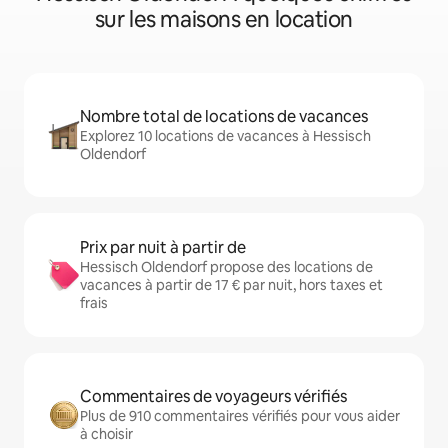
sur les maisons en location
Nombre total de locations de vacances
Explorez 10 locations de vacances à Hessisch
Oldendorf
Prix par nuit à partir de
Hessisch Oldendorf propose des locations de
vacances à partir de 17 € par nuit, hors taxes et
frais
Commentaires de voyageurs vérifiés
Plus de 910 commentaires vérifiés pour vous aider
à choisir