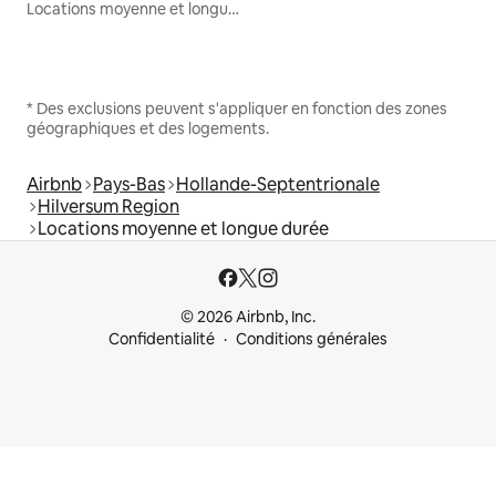
Locations moyenne et longue durée
* Des exclusions peuvent s'appliquer en fonction des zones
géographiques et des logements.
Airbnb
Pays-Bas
Hollande-Septentrionale
Hilversum Region
Locations moyenne et longue durée
© 2026 Airbnb, Inc.
Confidentialité
Conditions générales