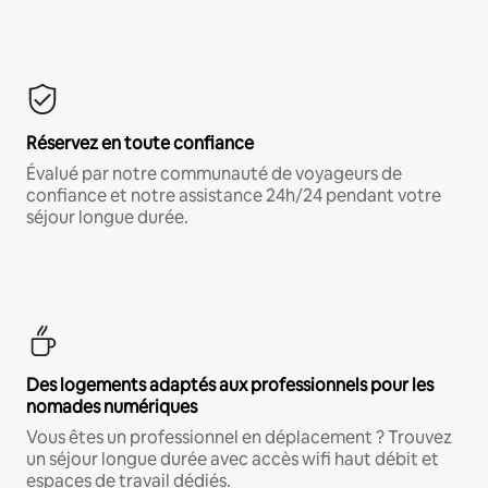
Réservez en toute confiance
Évalué par notre communauté de voyageurs de
confiance et notre assistance 24h/24 pendant votre
séjour longue durée.
Des logements adaptés aux professionnels pour les
nomades numériques
Vous êtes un professionnel en déplacement ? Trouvez
un séjour longue durée avec accès wifi haut débit et
espaces de travail dédiés.