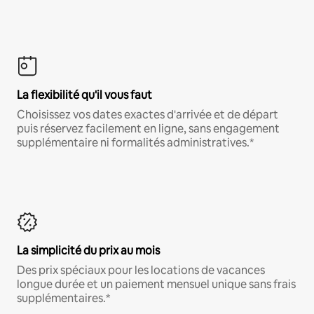
La flexibilité qu'il vous faut
Choisissez vos dates exactes d'arrivée et de départ
puis réservez facilement en ligne, sans engagement
supplémentaire ni formalités administratives.*
La simplicité du prix au mois
Des prix spéciaux pour les locations de vacances
longue durée et un paiement mensuel unique sans frais
supplémentaires.*