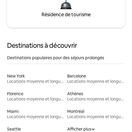
Résidence de tourisme
Destinations à découvrir
Destinations populaires pour des séjours prolongés
New York
Barcelone
Locations moyenne et longue durée
Locations moyenne et longue durée
Florence
Athènes
Locations moyenne et longue durée
Locations moyenne et longue durée
Miami
Montréal
Locations moyenne et longue durée
Locations moyenne et longue durée
Seattle
Afficher plus