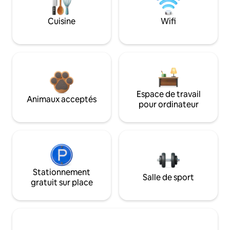
Cuisine
Wifi
Espace de travail
Animaux acceptés
pour ordinateur
Stationnement
Salle de sport
gratuit sur place