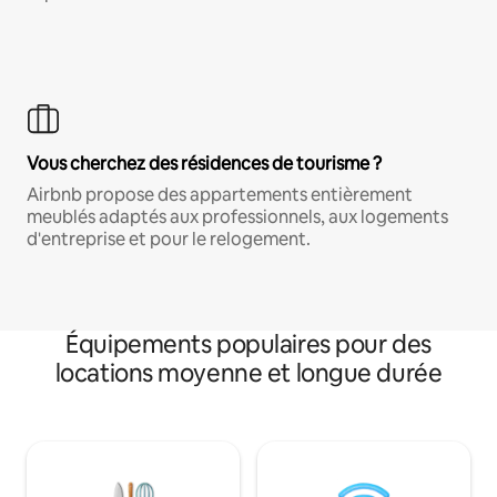
Vous cherchez des résidences de tourisme ?
Airbnb propose des appartements entièrement
meublés adaptés aux professionnels, aux logements
d'entreprise et pour le relogement.
Équipements populaires pour des
locations moyenne et longue durée